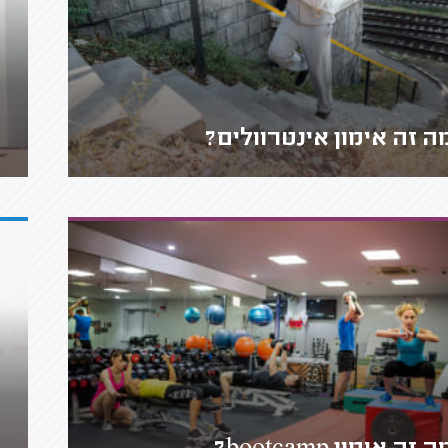
ה זה אימון אינטרוולים?