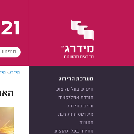
21
מידרג
>
מידר
מערכת הדירוג
חיפוש בעל מקצוע
האם
הורדת אפליקציה
ערים במידרג
אינדקס חוות דעת
תמונות
מחירון בעלי מקצוע