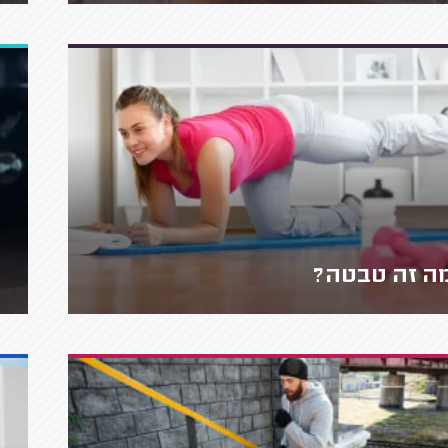
ה זה טבטה?