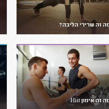
ה זה שרירי הליבה?
ה זה אימון Hiit