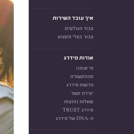
איך עובד השירות
עבור הגולשים
עבור בעלי מקצוע
אודות מידרג
מי אנחנו
מהתקשורת
חדשות מידרג
יצירת קשר
שאלות נפוצות
מידרג TRUST
ה-DNA של מידרג