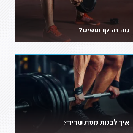
מה זה קרוספיט?
איך לבנות מסת שריר?