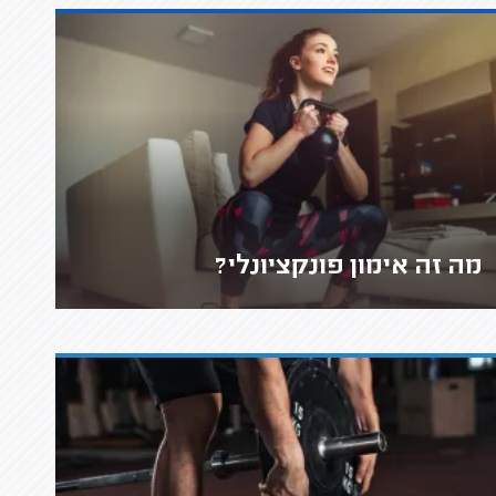
מה זה אימון פונקציונלי?