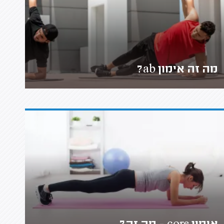
מה זה אימון ab?