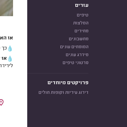
עזרים
טיפים
המלצות
מחירים
אז האם
מחשבונים
המומחים עונים
כך 
מידרג עונים
אז 
סרטוני טיפים
לירידה
פרויקטים מיוחדים
דירוג עיריות וקופות חולים