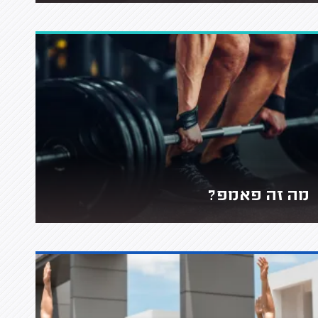
מה זה פאמפ?