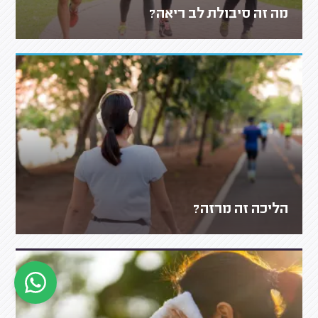
מה זה סיבולת לב ריאה?
הליכה זה מרזה?