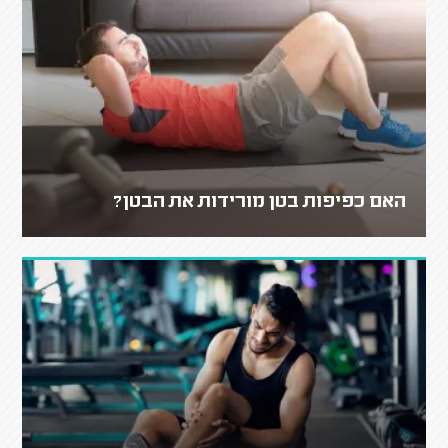
האם כפיפות בטן מורידות את הבטן?