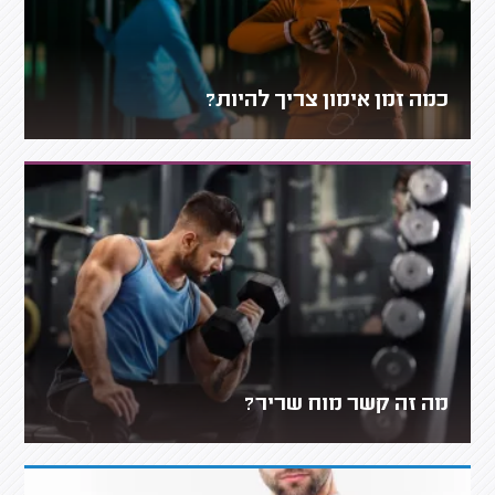
כמה זמן אימון צריך להיות?
מה זה קשר מוח שריר?