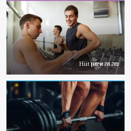
מה זה אימון Hiit