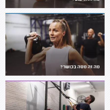
מה זה מסה בכושר?