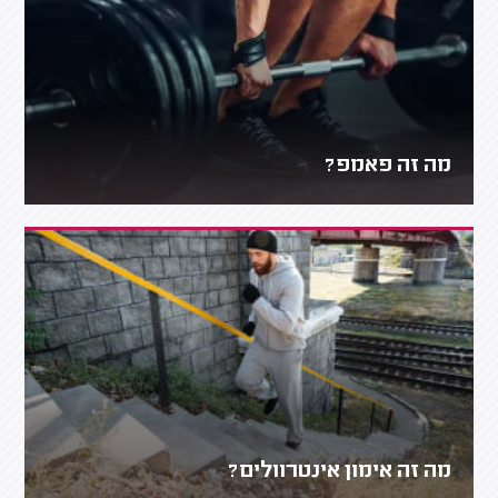
מה זה פאמפ?
מה זה אימון אינטרוולים?