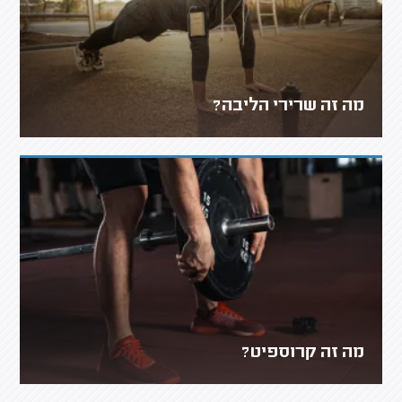
מה זה שרירי הליבה?
מה זה קרוספיט?