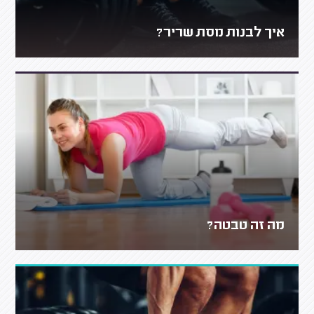
איך לבנות מסת שריר?
מה זה טבטה?