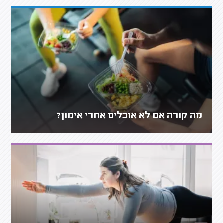
מה קורה אם לא אוכלים אחרי אימון?