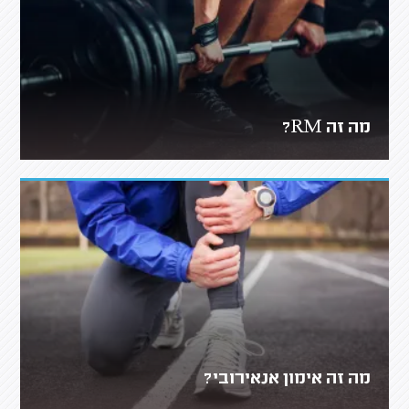
מה זה RM?
מה זה אימון אנאירובי?