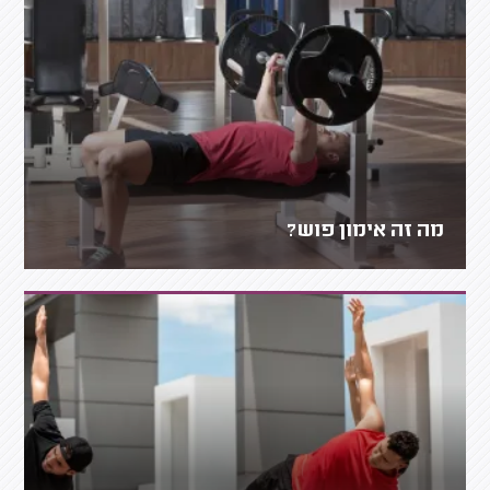
מה זה אימון פוש?