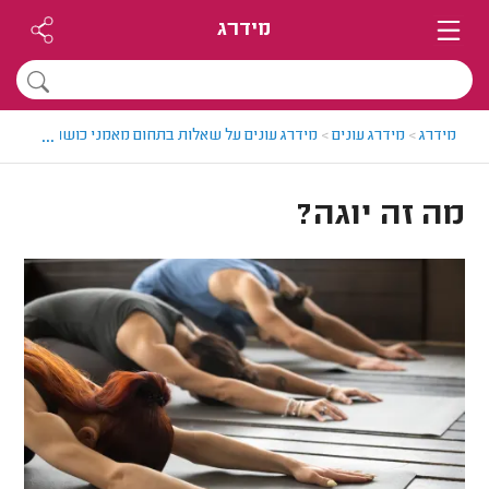
מידרג
...
מידרג
>
מידרג עונים
>
מידרג עונים על שאלות בתחום מאמני כושר
>
מה זה י
מה זה יוגה?