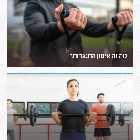
מה זה אימון התנגדות?