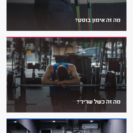
מה זה אימון בוסט?
מה זה כשל שריר?