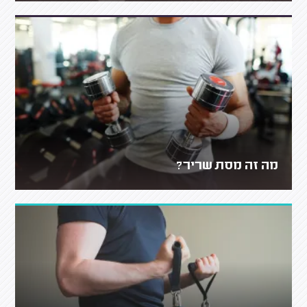
מה זה מסת שריר?