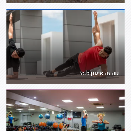
מה זה אימון ab?