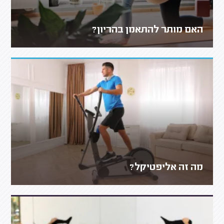
האם מותר להתאמן בהריון?
מה זה אליפטיקל?