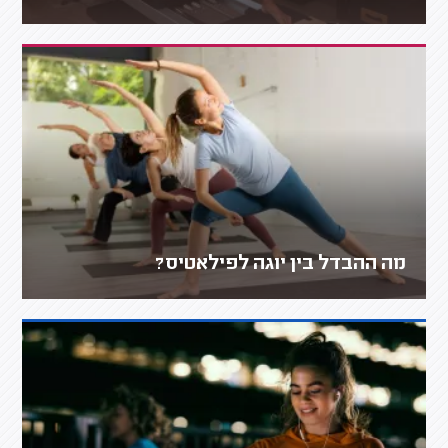
מה ההבדל בין יוגה לפילאטיס?