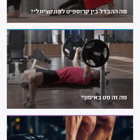
מה ההבדל בין קרוספיט לפונקציונלי?
מה זה סט באימון?