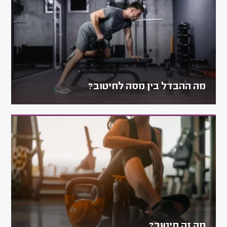
מה ההבדל בין מסה לחיטוב?
מה זה חיטוב?