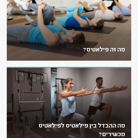
מה זה פילאטיס?
מה ההבדל בין פילאטיס לפילאטיס
מכשירים?