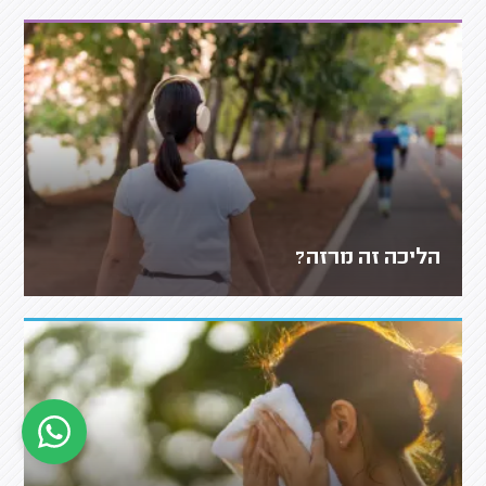
הליכה זה מרזה?