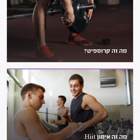
מה זה קרוספיט?
מה זה אימון Hiit