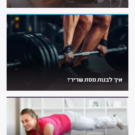
איך לבנות מסת שריר?