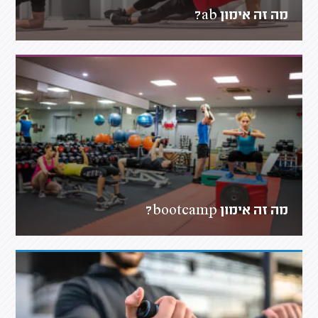
מה זה אימון ab?
מה זה אימון bootcamp?