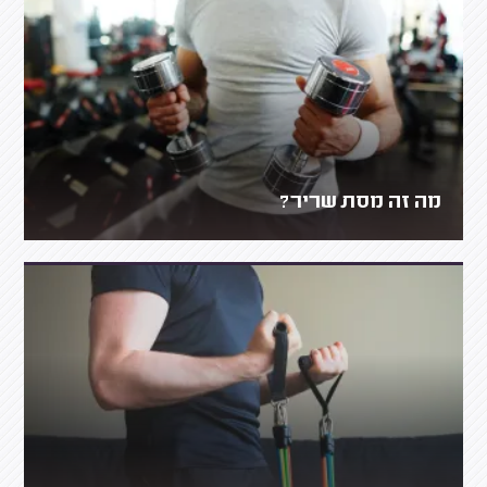
מה זה מסת שריר?