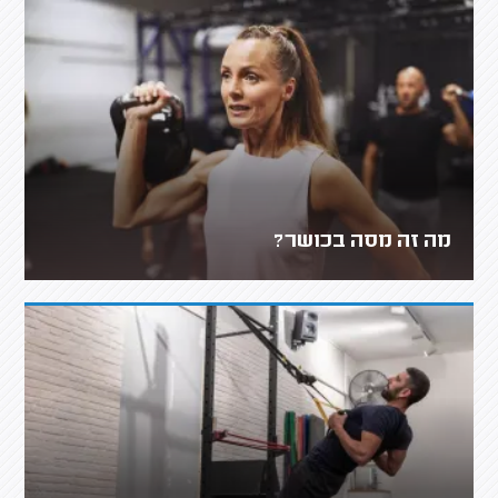
מה זה מסה בכושר?