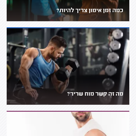
כמה זמן אימון צריך להיות?
מה זה קשר מוח שריר?