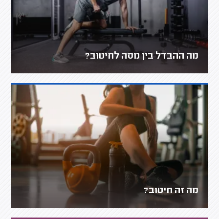
מה ההבדל בין מסה לחיטוב?
מה זה חיטוב?