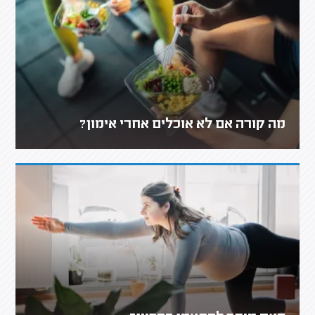
מה קורה אם לא אוכלים אחרי אימון?