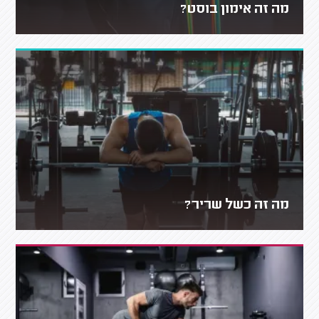
מה זה אימון בוסט?
מה זה כשל שריר?