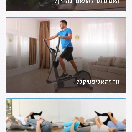
האם מותר להתאמן בהריון?
מה זה אליפטיקל?