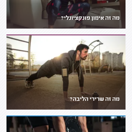
מה זה אימון פונקציונלי?
מה זה שרירי הליבה?