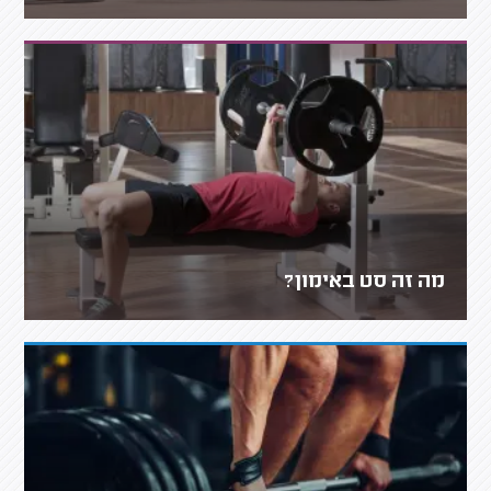
מה זה סט באימון?