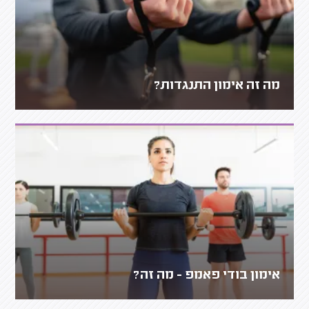
מה זה אימון התנגדות?
אימון בודי פאמפ - מה זה?