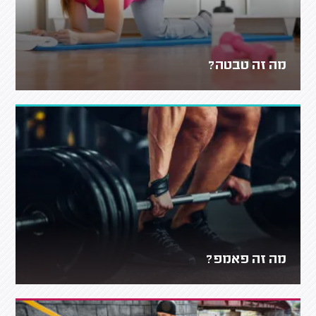
מה זה טבטה?
מה זה פאמפ?