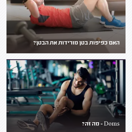
האם כפיפות בטן מורידות את הבטן?
Doms - מה זה?