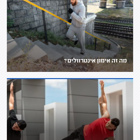
מה זה אימון אינטרוולים?