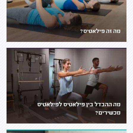
מה זה פילאטיס?
מה ההבדל בין פילאטיס לפילאטיס
מכשירים?