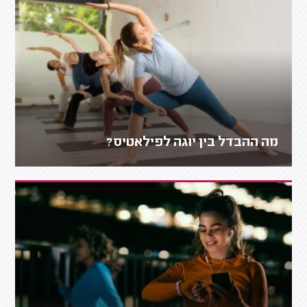
מה ההבדל בין יוגה לפילאטיס?