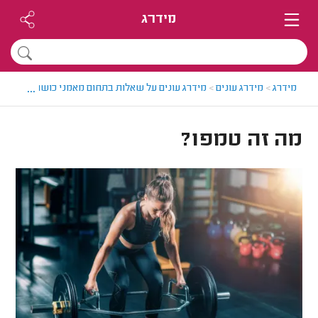
מידרג
...
מידרג
>
מידרג עונים
>
מידרג עונים על שאלות בתחום מאמני כושר
>
מה זה 
מה זה טמפו?