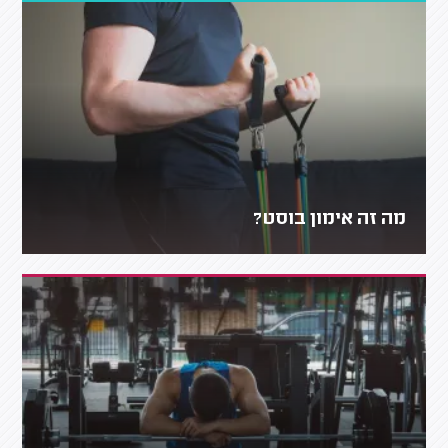
מה זה אימון בוסט?