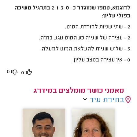
לדוגמא, טמפו שמוגדר כ- 2-1-3-0 בתרגיל משיכה
בפולי עליון:
2 - שתי שניות להורדת המוט.
2 - עצירה של שנייה כשהמוט נוגע בחזה.
3 - שלוש שניות להעלאת המוט למעלה.
0 - אין עצירה במצב עליון.
0
0
מאמני כושר מומלצים במידרג
בחירת עיר