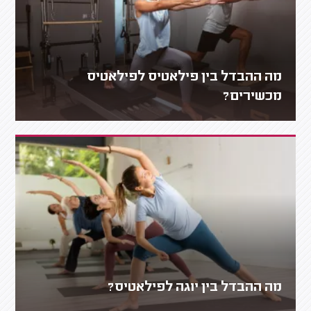
מה ההבדל בין פילאטיס לפילאטיס
מכשירים?
מה ההבדל בין יוגה לפילאטיס?