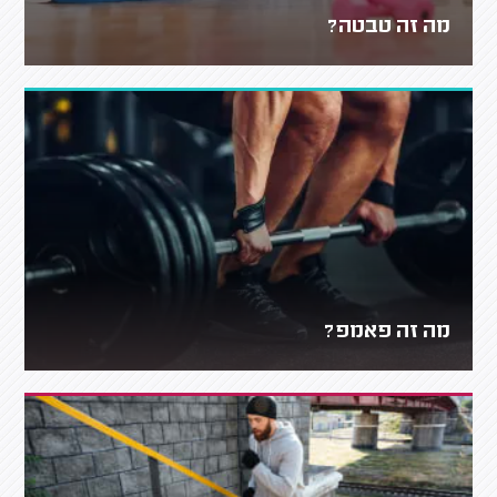
מה זה טבטה?
מה זה פאמפ?