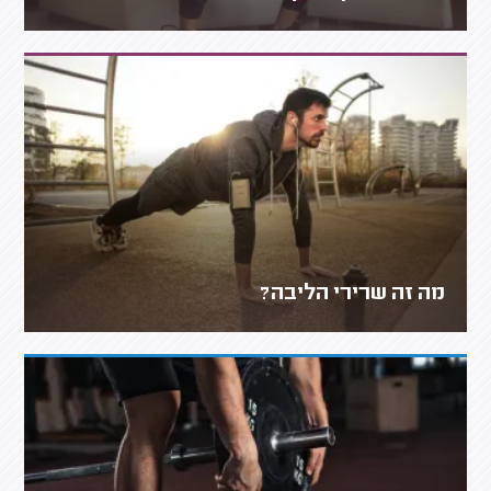
מה זה שרירי הליבה?