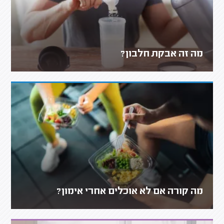
מה זה אבקת חלבון?
מה קורה אם לא אוכלים אחרי אימון?