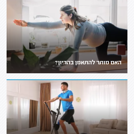
האם מותר להתאמן בהריון?