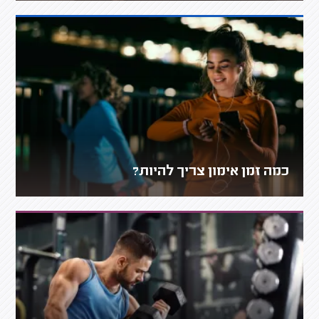
כמה זמן אימון צריך להיות?