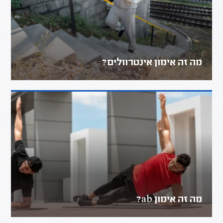
מה זה אימון אינטרוולים?
מה זה אימון ab?