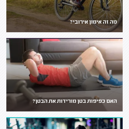
מה זה אימון אירובי?
האם כפיפות בטן מורידות את הבטן?