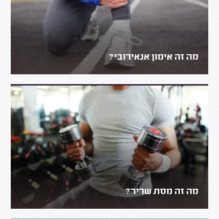
מה זה אימון אנאירובי?
מה זה מסת שריר?