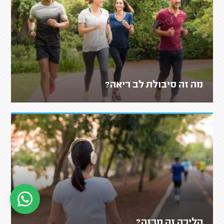
מה זה סיבולת לב ריאה?
הליכה זה מרזה?