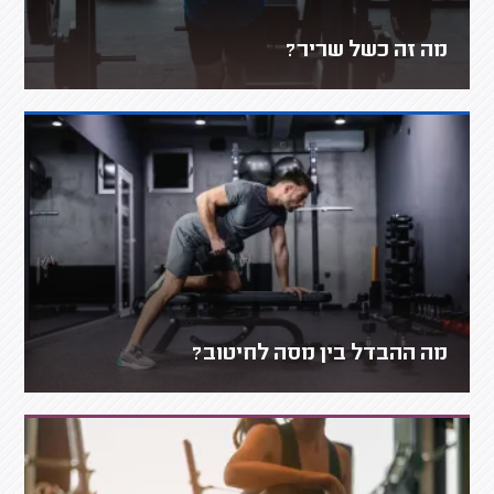
מה זה כשל שריר?
מה ההבדל בין מסה לחיטוב?