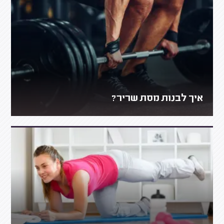
איך לבנות מסת שריר?