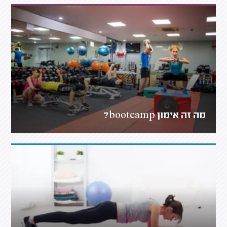
מה זה אימון bootcamp?