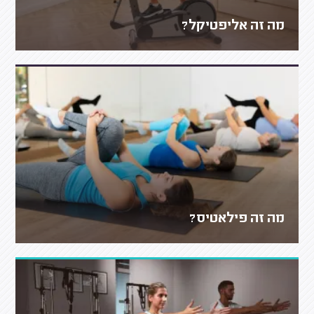
מה זה אליפטיקל?
מה זה פילאטיס?