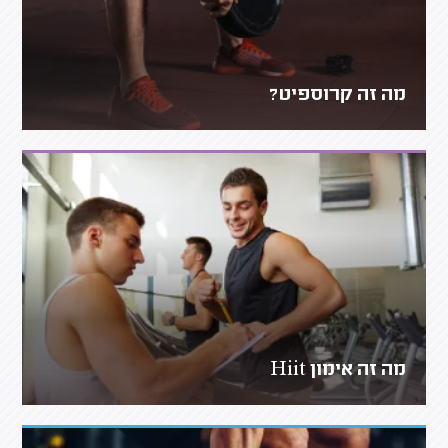
מה זה קרוספיט?
מה זה אימון Hiit