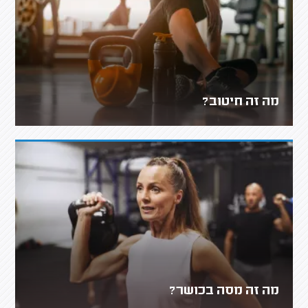
מה זה חיטוב?
מה זה מסה בכושר?