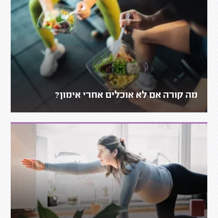
מה קורה אם לא אוכלים אחרי אימון?