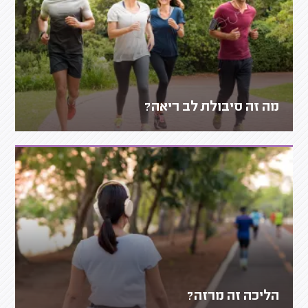
מה זה סיבולת לב ריאה?
הליכה זה מרזה?