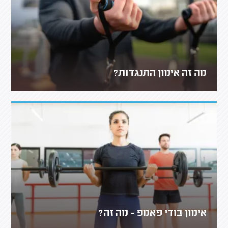
מה זה אימון התנגדות?
אימון בודי פאמפ - מה זה?