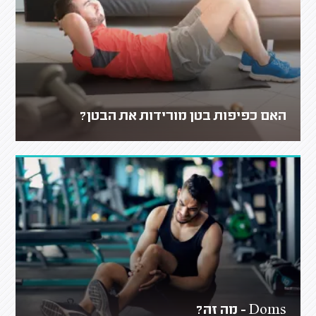
האם כפיפות בטן מורידות את הבטן?
Doms - מה זה?