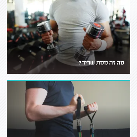
מה זה מסת שריר?