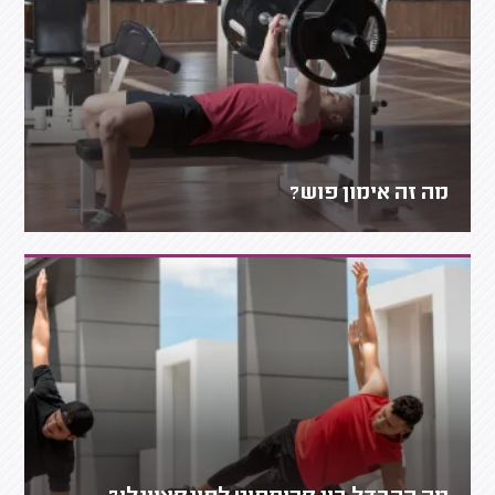
מה זה אימון פוש?