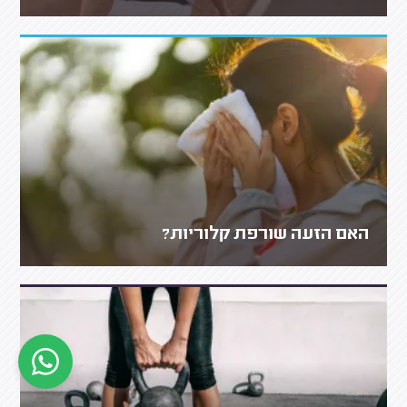
האם הזעה שורפת קלוריות?