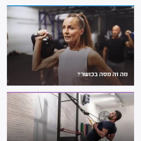
מה זה מסה בכושר?