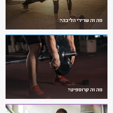
מה זה שרירי הליבה?
מה זה קרוספיט?