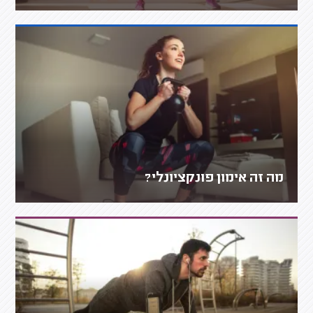
מה זה אימון פונקציונלי?