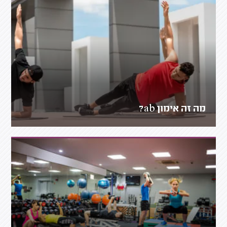
מה זה אימון ab?