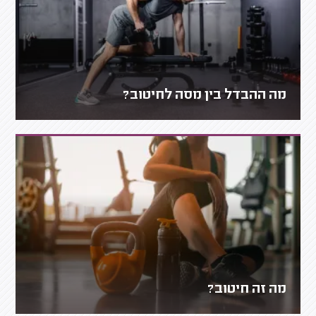
מה ההבדל בין מסה לחיטוב?
מה זה חיטוב?