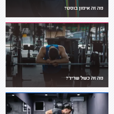
מה זה אימון בוסט?
מה זה כשל שריר?