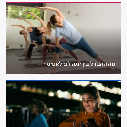
מה ההבדל בין יוגה לפילאטיס?