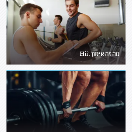
מה זה אימון Hiit