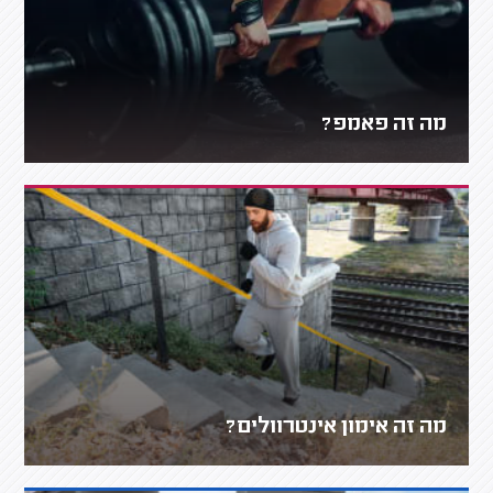
מה זה פאמפ?
מה זה אימון אינטרוולים?