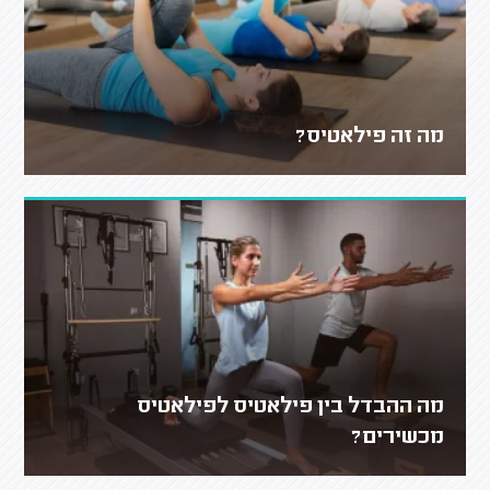
מה זה פילאטיס?
מה ההבדל בין פילאטיס לפילאטיס
מכשירים?