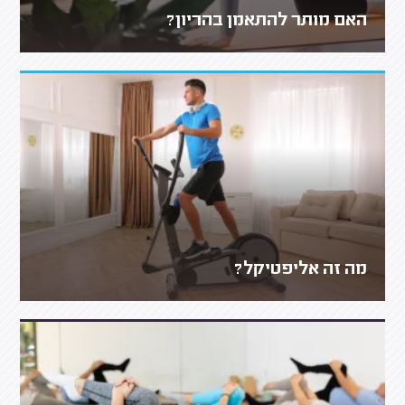
האם מותר להתאמן בהריון?
מה זה אליפטיקל?