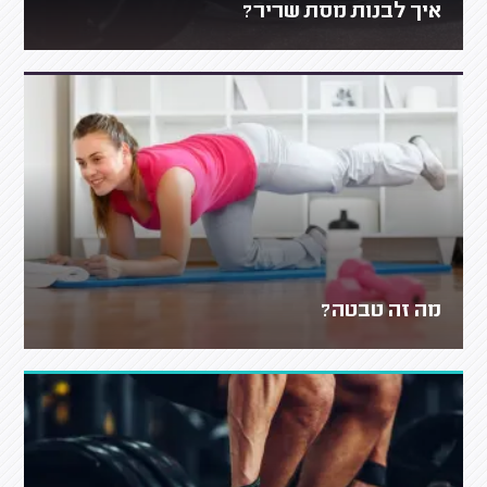
איך לבנות מסת שריר?
מה זה טבטה?