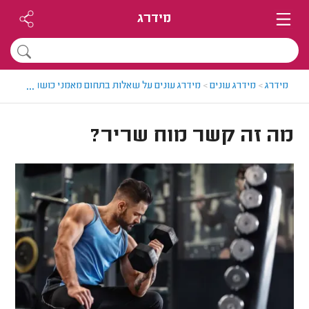
מידרג
...
מידרג
>
מידרג עונים
>
מידרג עונים על שאלות בתחום מאמני כושר
>
מה זה 
מה זה קשר מוח שריר?