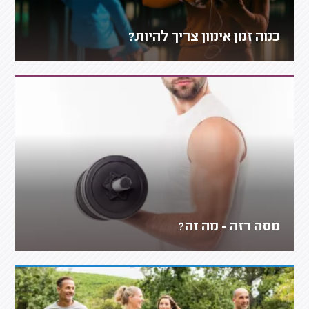
כמה זמן אימון צריך להיות?
מסה רזה - מה זה?