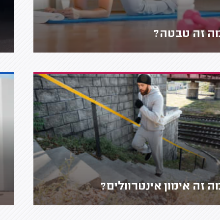
ה זה טבטה?
ה זה אימון אינטרוולים?