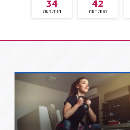
34
34
42
חוות דעת
חוות דעת
חוות דע