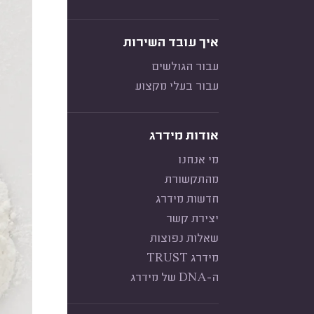
איך עובד השירות
עבור הגולשים
עבור בעלי מקצוע
אודות מידרג
מי אנחנו
מהתקשורת
חדשות מידרג
יצירת קשר
שאלות נפוצות
מידרג TRUST
ה-DNA של מידרג