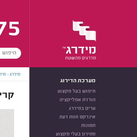
75
מידרג
>
מידר
מערכת הדירוג
חיפוש בעל מקצוע
קריא
הורדת אפליקציה
ערים במידרג
אינדקס חוות דעת
תמונות
מחירון בעלי מקצוע