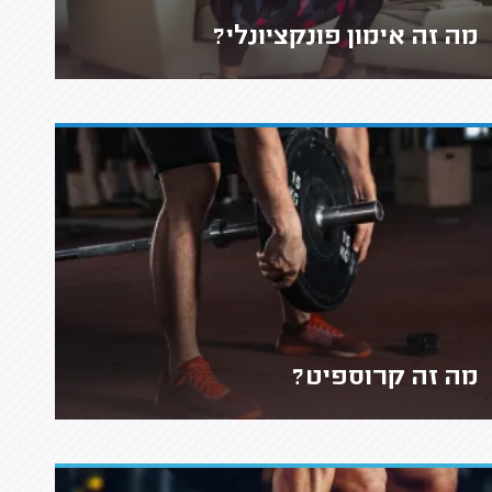
מה זה אימון פונקציונלי?
מה זה קרוספיט?