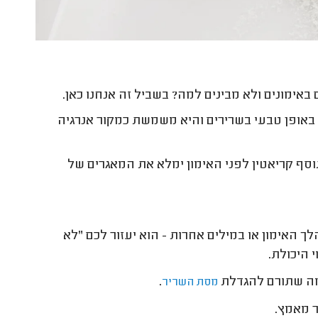
אימונים ולא מבינים למה? בשביל זה אנחנו כאן.
באופן טבעי בשרירים והיא משמשת כמקור אנרגיה
וסף קריאטין לפני האימון ימלא את המאגרים של
 האימון או במילים אחרות - הוא יעזור לכם "לא
י היכולת
.
מה שתורם להגדלת
.
מסת השריר
ר מאמץ
.