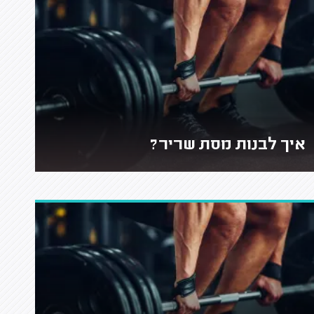
איך לבנות מסת שריר?