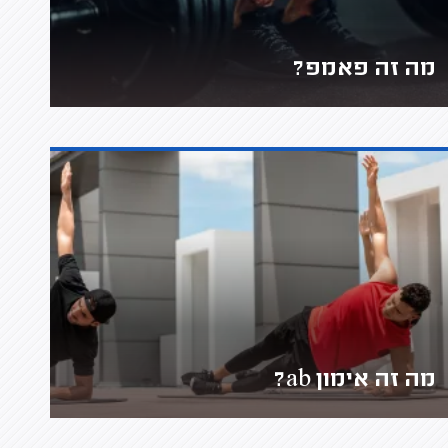
מה זה פאמפ?
מה זה אימון ab?