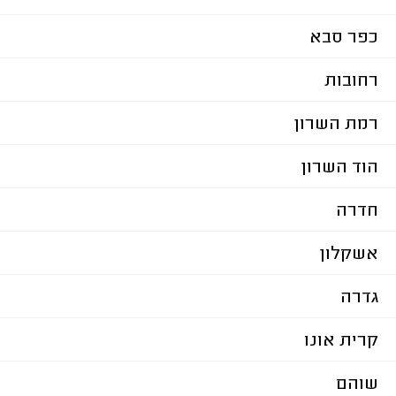
כפר סבא
רחובות
רמת השרון
הוד השרון
חדרה
אשקלון
גדרה
קרית אונו
שוהם