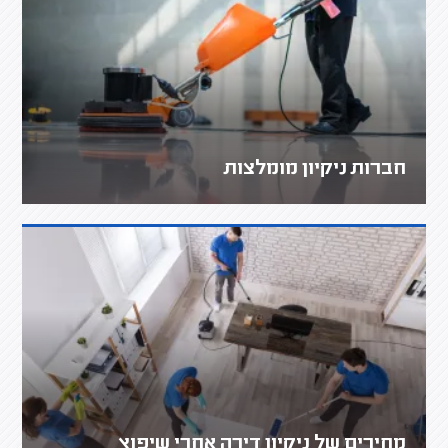
חברות ניקיון מומלצות
מחירים של ניקיון דירה אחרי שיפוץ