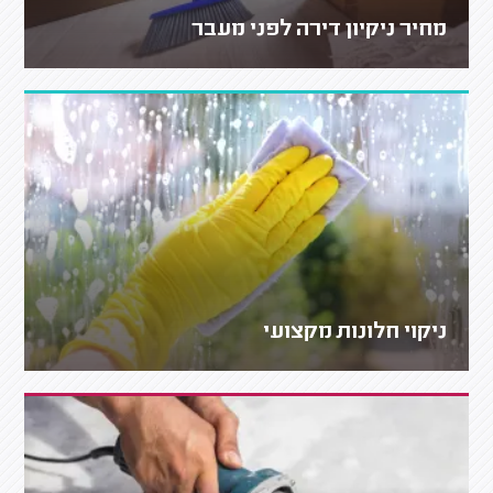
מחיר ניקיון דירה לפני מעבר
ניקוי חלונות מקצועי