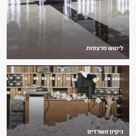
ליטוש מרצפות
ניקיון משרדים