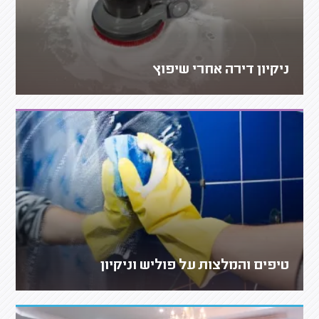
ניקיון דירה אחרי שיפוץ
טיפים והמלצות על פוליש וניקיון