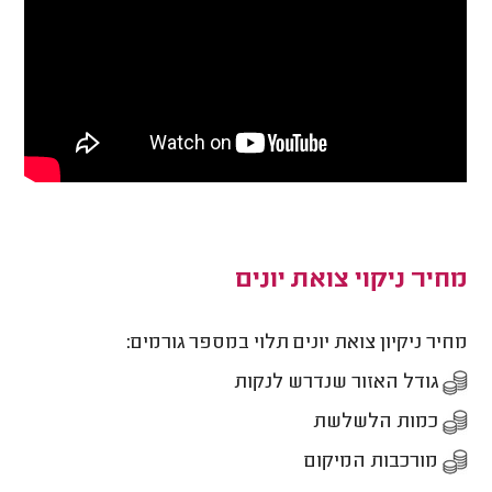
מחיר ניקוי צואת יונים
מחיר ניקיון צואת יונים תלוי במספר גורמים:
גודל האזור שנדרש לנקות
כמות הלשלשת
מורכבות המיקום