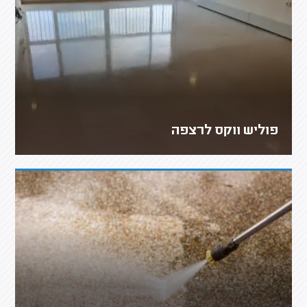
פוליש ווקס לרצפה