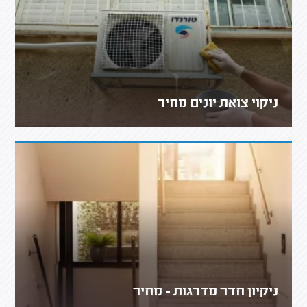
ניקוי צואת יונים מחיר
ניקיון חדר מדרגות - מחיר