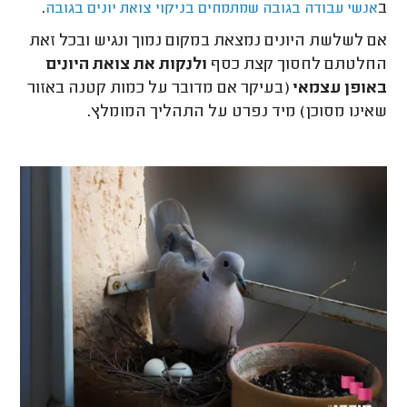
ב
.
אנשי עבודה בגובה שמתמחים בניקוי צואת יונים בגובה
אם לשלשת היונים נמצאת במקום נמוך ונגיש ובכל זאת
החלטתם לחסוך קצת כסף
ולנקות את צואת היונים
באופן עצמאי
(בעיקר אם מדובר על כמות קטנה באזור
שאינו מסוכן) מיד נפרט על התהליך המומלץ.