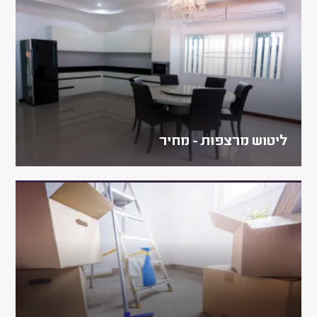
ליטוש מרצפות - מחיר