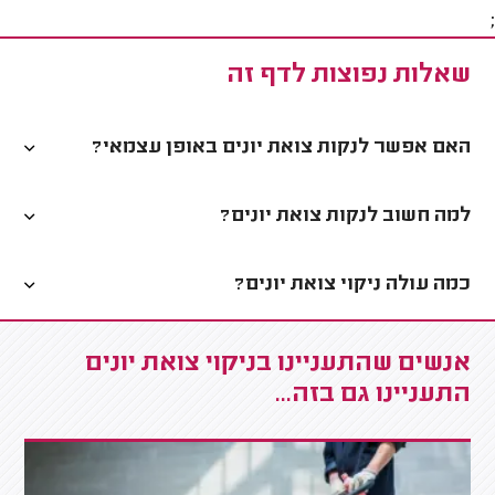
;
שאלות נפוצות לדף זה
האם אפשר לנקות צואת יונים באופן עצמאי?
למה חשוב לנקות צואת יונים?
כמה עולה ניקוי צואת יונים?
אנשים שהתעניינו בניקוי צואת יונים
התעניינו גם בזה...