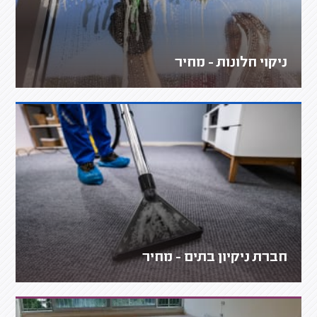
ניקוי חלונות - מחיר
חברת ניקיון בתים - מחיר