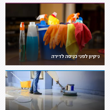
ניקיון לפני כניסה לדירה