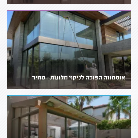
אוסמוזה הפוכה לניקוי חלונות - מחיר