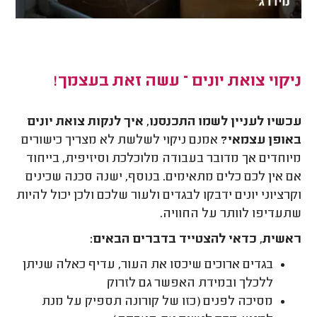
ניקוי צואת יונים – עשה זאת בעצמך!
עכשיו לעניין לשמו התכנסנו, איך לנקות צואת יונים
באופן עצמאי?
אמנם ניקוי לשלשת לא מצריך כישורים
מיוחדים אך מדובר בעבודה מלוכלכת וסיזיפית, בייחוד
אם אין לכם כלים מתאימים. בנוסף, ישנה סכנה שכינים
וקרציוני יונים ידבקו לבגדים ולעור שלכם ולכן יכול להיות
שתעדיפו לוותר על החוויה.
ראשית, כדאי להצטייד בדברים הבאים:
בגדים ארוכים שיכסו את העור, עדיף כאלה שניתן
ללכלך ובמידת האפשר גם לזרוק
מסיכה לפנים (כזו של קורונה תספיק על מנת