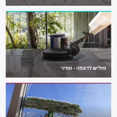
פוליש לרצפה - מחיר