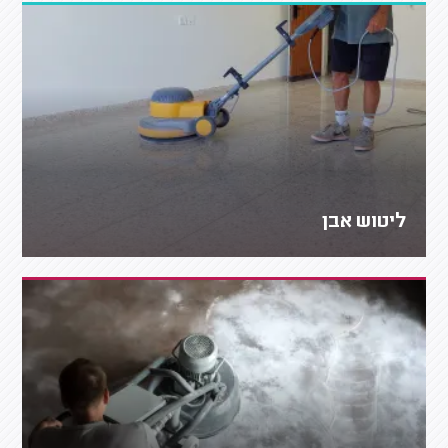
ליטוש אבן