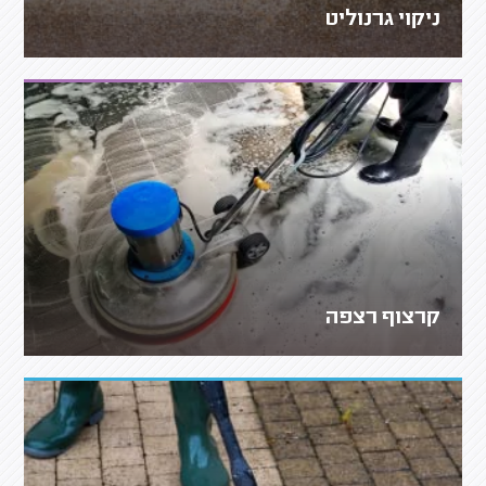
ניקוי גרנוליט
קרצוף רצפה