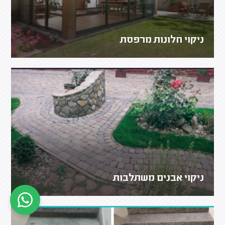
ניקוי חלונות מרפסת
ניקוי אבנים משתלבות