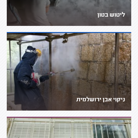
ליטוש בטון
ניקוי אבן ירושלמית