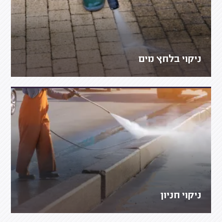
ניקוי בלחץ מים
ניקוי חניון