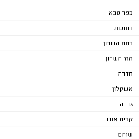
כפר סבא
רחובות
רמת השרון
הוד השרון
חדרה
אשקלון
גדרה
קרית אונו
שוהם