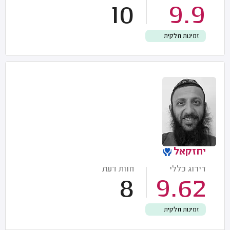
10
9.9
זמינות חלקית
יחזקאל
דירוג כללי
חוות דעת
8
9.62
זמינות חלקית