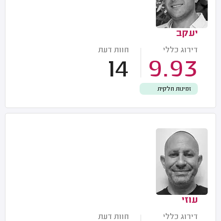
יעקב
דירוג כללי
חוות דעת
14
9.93
זמינות חלקית
עוזי
דירוג כללי
חוות דעת