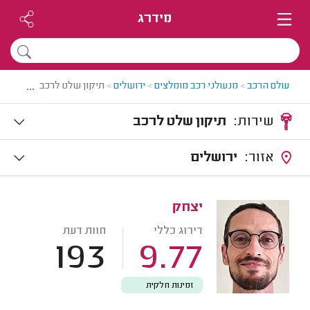
מידרג
...
עולם הרכב
>
מנעולני רכב מומלצים
>
ירושלים
>
תיקון שלט לרכב בירושלים
שירות:
תיקון שלט לרכב
אזור:
ירושלים
יצחק
דירוג כללי
חוות דעת
193
9.77
זמינות חלקית