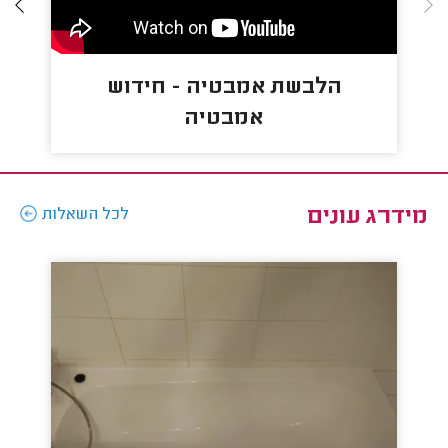
הלבשת אמבטיה - חידוש
אמבטיה
מידרג עונים
לכל השאלות