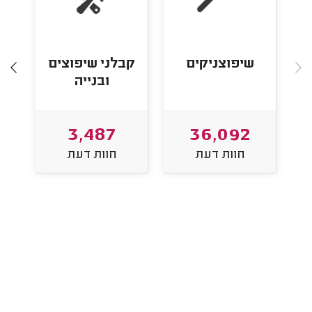
שיפוצניקים
קבלני שיפוצים
ובנייה
3,487
36,092
חוות דעת
חוות דעת