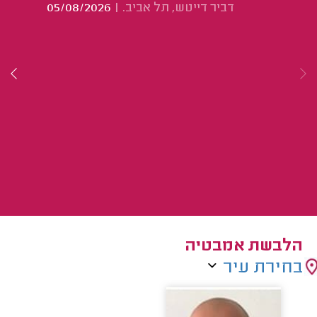
דביר דייטש, תל אביב.
|
05/08/2026
הלבשת אמבטיה
בחירת עיר