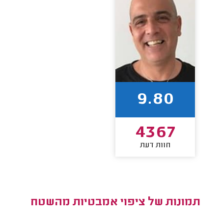
9.80
4367
חוות דעת
תמונות של ציפוי אמבטיות מהשטח