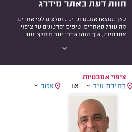
חוות דעת באתר מידרג
כאן תמצאו אמבטיונרים מומלצים לפי אזורים!
מה עוד? מאמרים, טיפים וסרטונים על ציפוי
אמבטיות, איך תזהו אמבטיונר מומלץ ועוד.
ציפוי אמבטיות
או
בחירת עיר
אזור