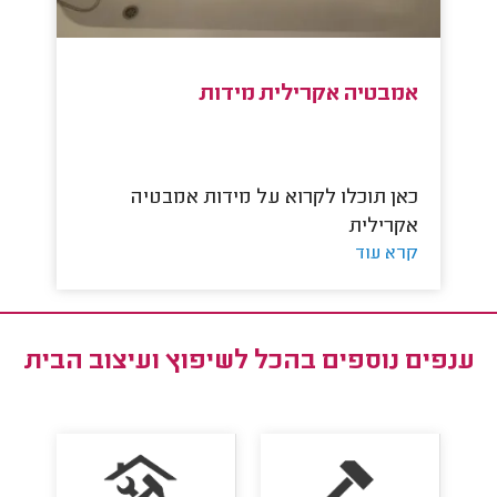
אמבטיה אקרילית מידות
כאן תוכלו לקרוא על מידות אמבטיה
אקרילית
קרא עוד
ענפים נוספים ב
הכל לשיפוץ ועיצוב הבית