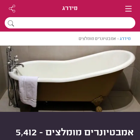
מידרג
מידרג
>
אמבטיונרים מומלצים
אמבטיונרים מומלצים - 5,412