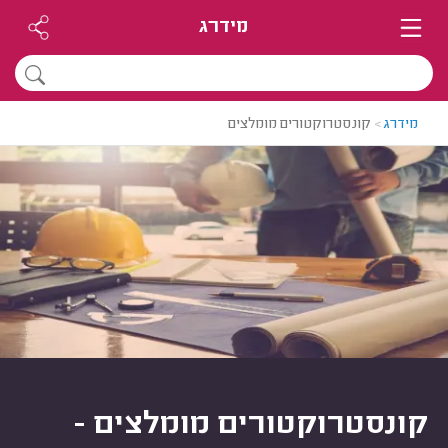
מידרג
מידרג
>
קונסטרוקטורים מומלצים
קונסטרוקטורים מומלצים -