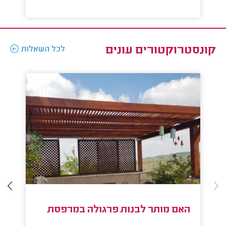
קונסטרוקטורים עונים
לכל השאלות
האם מותר לבנות פרגולה במרפסת
ה
מ