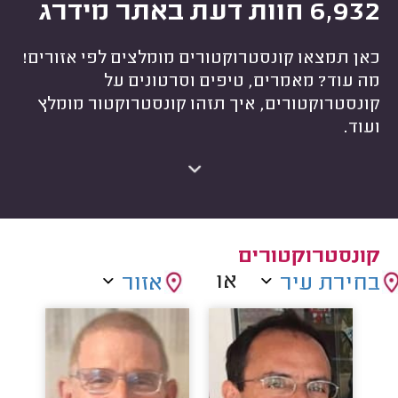
6,932 חוות דעת באתר מידרג
כאן תמצאו קונסטרוקטורים מומלצים לפי אזורים!
מה עוד? מאמרים, טיפים וסרטונים על
קונסטרוקטורים, איך תזהו קונסטרוקטור מומלץ
ועוד.
קונסטרוקטורים
או
בחירת עיר
אזור