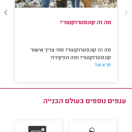
מה זה קונסטרוקטור?
מ
מה זה קונסטרוקטור? מתי צריך אישור
מה
קונסטרוקטור? ומה תפקידו?
הי
קרא עוד
קר
ענפים נוספים ב
עולם הבנייה