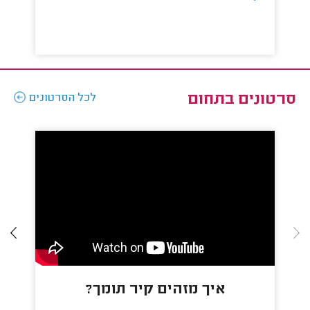
סרטונים בתחום
לכל הסרטונים
איך מזהים קיר תומך?