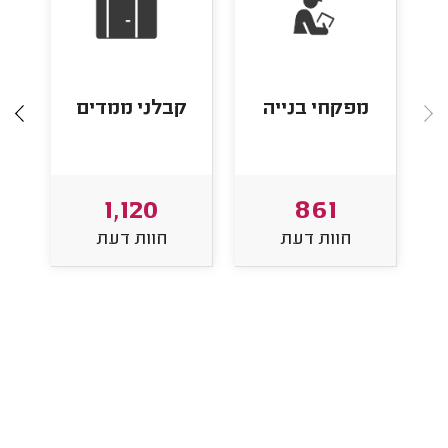
מפקחי בנייה
קבלני ממדים
1,120
861
חוות דעת
חוות דעת