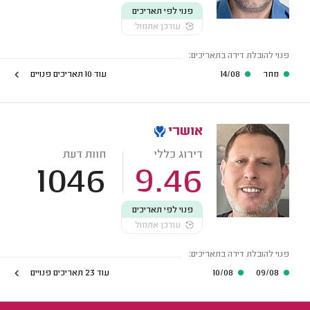
פנוי לפי תאריכים
עודכן אתמול
פנוי להובלת דירה בתאריכים:
מחר
14/08
עוד 10 תאריכים פנויים
אושרי
דירוג כללי
חוות דעת
1046
9.46
פנוי לפי תאריכים
עודכן אתמול
פנוי להובלת דירה בתאריכים:
09/08
10/08
עוד 23 תאריכים פנויים