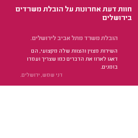
חוות דעת אחרונות על הובלת משרדים
בירושלים
הובלת משרד מתל אביב לירושלים.
השירות מצוין והצוות שלה מקצועי, הם
דאגו לארוז את הדברים כמו שצריך ועמדו
בזמנים.
דני שמש, ירושלים.