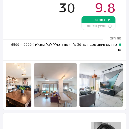
30
9.8
פנוי השבוע
עודכן שלשום
מחירים:
פרויקט עיצוב מטבח עד 20 מ"ר (מחיר כולל לכל התהליך)
10000 - 6500
₪