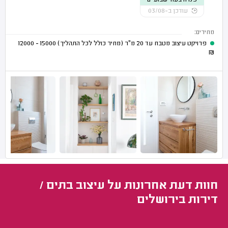
פנויה בעוד שבועיים
עודכן ב-03/08
מחירים:
פרויקט עיצוב מטבח עד 20 מ"ר (מחיר כולל לכל התהליך)
15000 - 12000
₪
חוות דעת אחרונות על עיצוב בתים /
דירות בירושלים