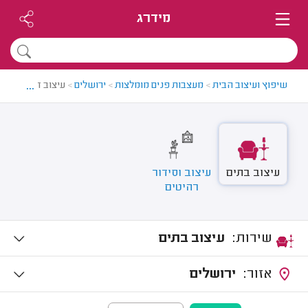
מידרג
...
שיפוץ ועיצוב הבית
>
מעצבות פנים מומלצות
>
ירושלים
>
עיצוב דירה בירוש
עיצוב בתים
עיצוב וסידור
רהיטים
שירות:
עיצוב בתים
אזור:
ירושלים