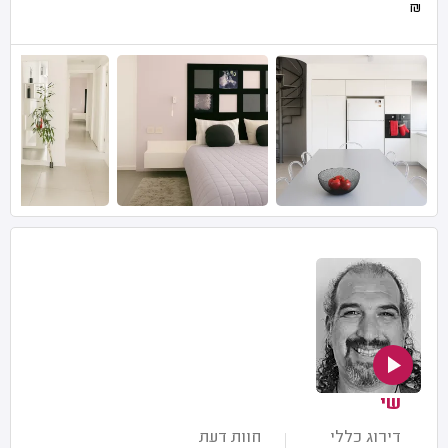
₪
שי
דירוג כללי
חוות דעת