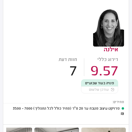
אילנה
דירוג כללי
חוות דעת
7
9.57
פנויה בעוד שבועיים
עודכן שלשום
מחירים:
פרויקט עיצוב מטבח עד 20 מ"ר (מחיר כולל לכל התהליך)
7000 - 3500
₪