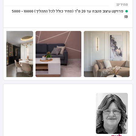
מחירים:
פרויקט עיצוב מטבח עד 20 מ"ר (מחיר כולל לכל התהליך)
10000 - 5000
₪