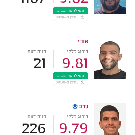
פנוי לניקוי השבוע
עודכן ב-08:06
אורי
דירוג כללי
חוות דעת
21
9.81
פנוי לניקוי השבוע
עודכן ב-08:38
נדב
דירוג כללי
חוות דעת
226
9.79