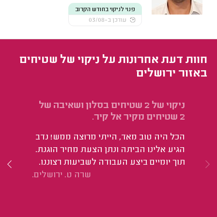
פנוי לניקוי בחודש הקרוב
עודכן ב-03/08
חוות דעת אחרונות על ניקוי של שטיחים
באזור ירושלים
ניקוי של 2 שטיחים בסלון ושאיבה של
ני
2 שטיחים מקיר אל קיר.
מו
הכל היה טוב מאד, הייתי מרוצה ממש! נדב
הגיע אלינו הביתה ונתן הצעת מחיר הוגנת.
תוך יומיים ביצע העבודה לשביעות רצוננו.
שרה ט. ירושלים.