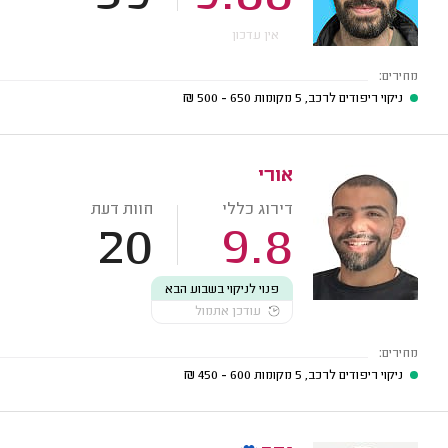
אין עדכון
מחירים:
ניקוי ריפודים לרכב, 5 מקומות
650 - 500
₪
אורי
דירוג כללי
חוות דעת
20
9.8
פנוי לניקוי בשבוע הבא
עודכן אתמול
מחירים:
ניקוי ריפודים לרכב, 5 מקומות
600 - 450
₪