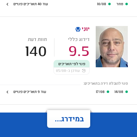
מחר
10/08
עוד 40 תאריכים פנויים
יוני
דירוג כללי
חוות דעת
140
9.5
פנוי לפי תאריכים
עודכן ב-05/08
פנוי להובלת דירה בתאריכים:
14/08
17/08
עוד 9 תאריכים פנויים
במידרג...