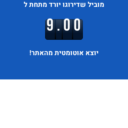
מוביל
שדירוגו
יורד
מתחת ל
9.00
יוצא
אוטומטית מהאתר!