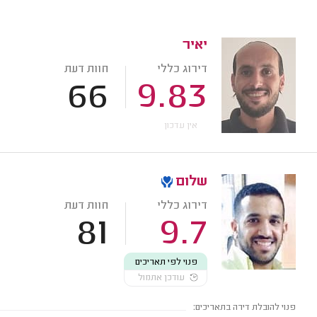
יאיר
דירוג כללי
חוות דעת
66
9.83
אין עדכון
שלום
דירוג כללי
חוות דעת
81
9.7
פנוי לפי תאריכים
עודכן אתמול
פנוי להובלת דירה בתאריכים: