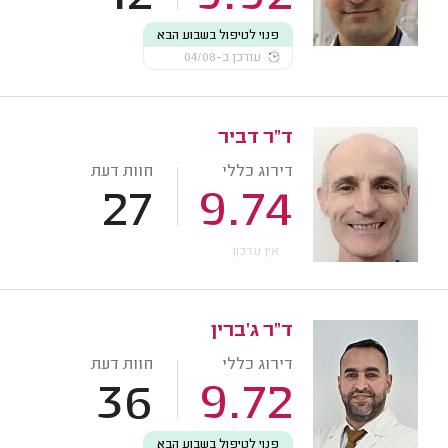
פנוי לטיפול בשבוע הבא
עודכן ב-04/08
ד"ר דביר
דירוג כללי
חוות דעת
27
9.74
אין עדכון
ד"ר ג'ברין
דירוג כללי
חוות דעת
36
9.72
פנוי לטיפול בשבוע הבא