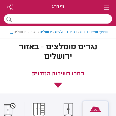
מידרג
...
שיפוץ ועיצוב הבית
>
נגרים מומלצים
>
ירושלים
>
נגרים בירושלים
נגרים מומלצים - באזור
ירושלים
בחרו בשירות המדויק