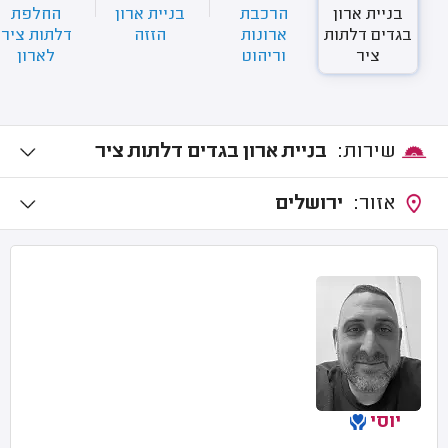
בניית ארון
הרכבת
בניית ארון
החלפת
בגדים דלתות
ארונות
הזזה
דלתות ציר
ציר
וריהוט
לארון
שירות:
בניית ארון בגדים דלתות ציר
אזור:
ירושלים
יוסי