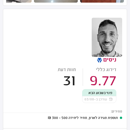
ניסים
דירוג כללי
חוות דעת
31
9.77
פנוי בשבוע הבא
עודכן ב-03/08
מחירים:
תוספת מגירה לארון, מחיר ליחידה
500 - 300
₪