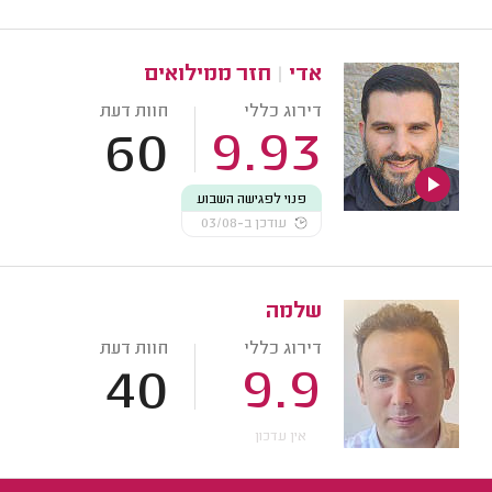
אדי
|
חזר ממילואים
דירוג כללי
חוות דעת
60
9.93
פנוי לפגישה השבוע
עודכן ב-03/08
שלמה
דירוג כללי
חוות דעת
40
9.9
אין עדכון