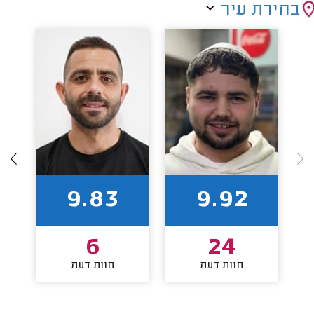
בחירת עיר
9.83
9.92
6
24
חוות דעת
חוות דעת