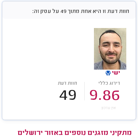
חוות דעת זו היא אחת מתוך 49 על עסק זה:
ישי
דירוג כללי
חוות דעת
49
9.86
אין עדכון
מתקיני מזגנים נוספים באזור ירושלים