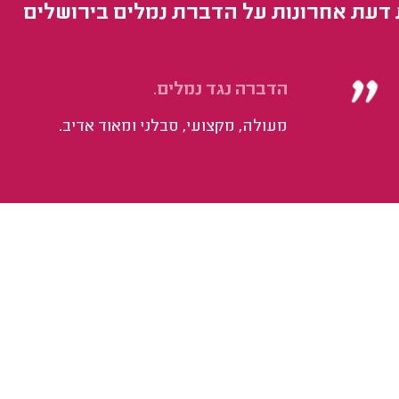
 דעת אחרונות על הדברת נמלים בירושלים
הדברה נגד נמלים.
מעולה, מקצועי, סבלני ומאוד אדיב.