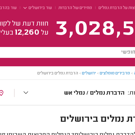
צות על הדברת נמלים
מחירים של הדברות
עוד בירושלים
עוד בהדב
3,028,5
חוות דעת של לקוח
12,260
על
בעלי 
>
מדבירים מומלצים
>
ירושלים
>
הדברת נמלים בירושלים
הדברת נמלים / נמלי אש
 נמלים בירושלים