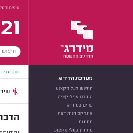
טיפים והמל
21
עוברים דירה
מערכת הדירוג
חיפוש בעל מקצוע
שירות:
הורדת אפליקציה
ערים במידרג
אינדקס חוות דעת
הדברת
תמונות
מחירון בעלי מקצוע