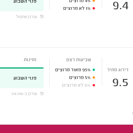
4%
מרוצים
פנוי השבוע
9.4
1%
לא מרוצים
עודכן אתמול
שביעות רצון
זמינות
דירוג מחיר
95%
מאוד מרוצים
5%
מרוצים
פנוי השבוע
9.5
0%
לא מרוצים
עודכן ב-04/08