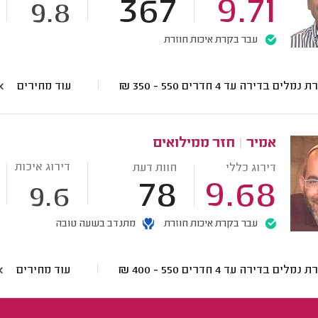
367
9.71
9.8
עבר בקרת איכות חוזרת
 נמלים בדירה עד 4 חדרים
550 - 350
₪
עוד מחירים
אמיר
|
חזר ממילואים
דירוג איכות
דירוג כללי
חוות דעת
78
9.68
9.6
עבר בקרת איכות חוזרת
מתנדב בשעה טובה
 נמלים בדירה עד 4 חדרים
550 - 400
₪
עוד מחירים