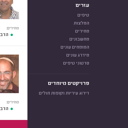
עזרים
טיפים
המלצות
מחירים:
מחירים
הדברת
מחשבונים
המומחים עונים
מידרג עונים
סרטוני טיפים
פרויקטים מיוחדים
דירוג עיריות וקופות חולים
מחירים:
הדברת