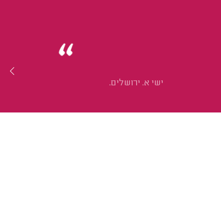
ישי א. ירושלים.