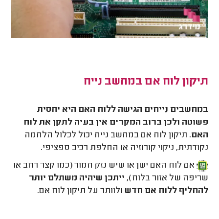
תיקון לוח אם במחשב נייח
במחשבים נייחים הגישה ללוח האם היא יחסית
פשוטה ולכן ברוב המקרים אין בעיה לתקן את לוח
האם.
תיקון לוח אם במחשב נייח יכול לכלול הלחמה
נקודתית, ניקוי קורוזיה או החלפת רכיב ספציפי.
אם לוח האם ישן או שיש נזק חמור (כמו קצר רחב או
שריפה של אזור בלוח),
ייתכן שיהיה משתלם יותר
להחליף ללוח אם חדש
ולוותר על תיקון לוח אם.