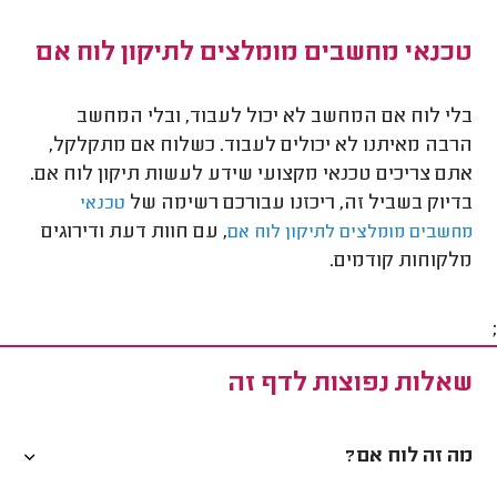
טכנאי מחשבים מומלצים לתיקון לוח אם
בלי לוח אם המחשב לא יכול לעבוד, ובלי המחשב
הרבה מאיתנו לא יכולים לעבוד. כשלוח אם מתקלקל,
אתם צריכים טכנאי מקצועי שידע לעשות תיקון לוח אם.
בדיוק בשביל זה, ריכזנו עבורכם רשימה של
טכנאי
, עם חוות דעת ודירוגים
מחשבים מומלצים לתיקון לוח אם
מלקוחות קודמים.
;
שאלות נפוצות לדף זה
מה זה לוח אם?