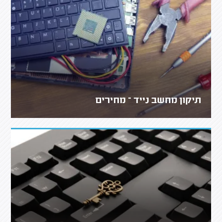
תיקון מחשב נייד – מחירים