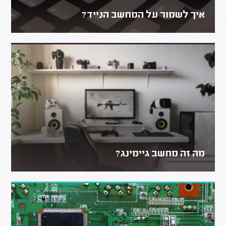
איך לשמור על המחשב הנייד?
מה זה מחשב גיימינג?