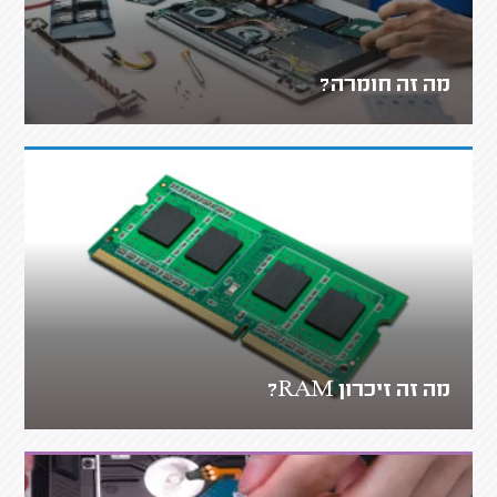
מה זה חומרה?
מה זה זיכרון RAM?