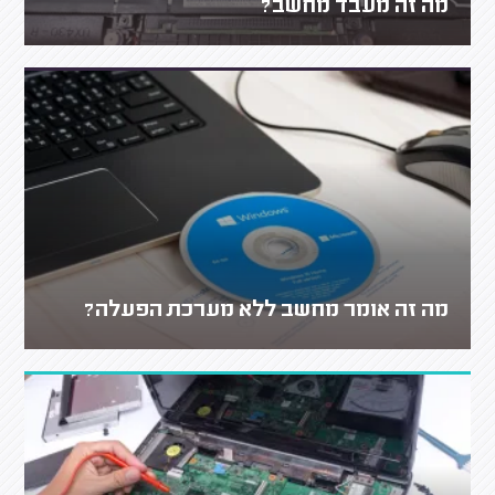
מה זה מעבד מחשב?
מה זה אומר מחשב ללא מערכת הפעלה?