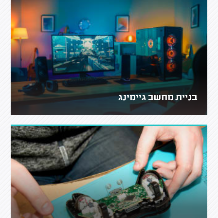
בניית מחשב גיימינג