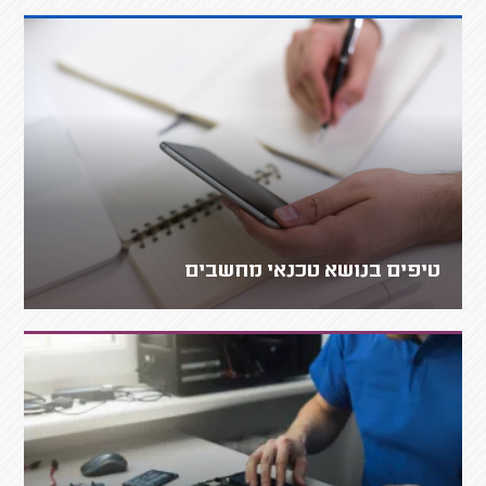
טיפים בנושא טכנאי מחשבים