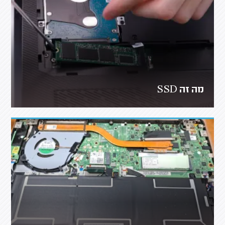
מה זה SSD