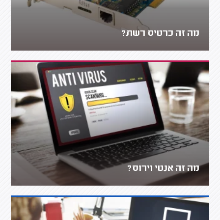
מה זה כרטיס רשת?
מה זה אנטי וירוס?