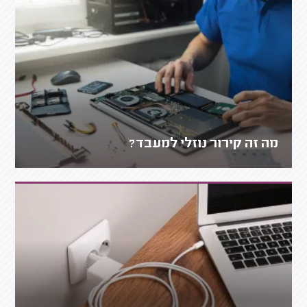
מה זה קירור נוזלי למעבד?