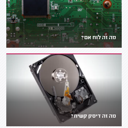
מה זה לוח אם?
מה זה דיסק קשיח?