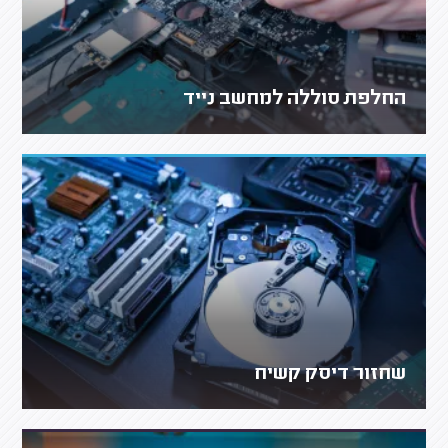
החלפת סוללה למחשב נייד
שחזור דיסק קשיח