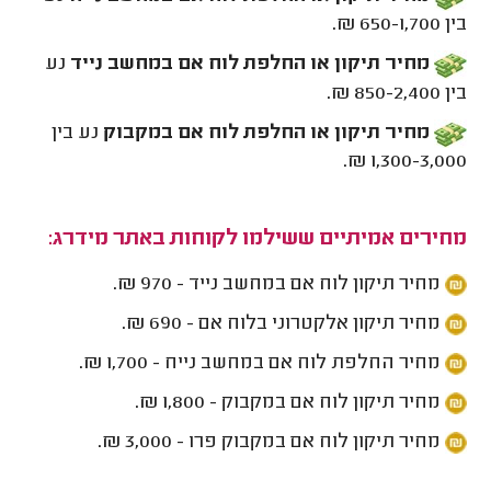
בין 650-1,700 ₪.
מחיר תיקון או החלפת לוח אם במחשב נייד
נע
בין 850-2,400 ₪.
מחיר תיקון או החלפת לוח אם במקבוק
נע בין
1,300-3,000 ₪.
מחירים אמיתיים ששילמו לקוחות באתר מידרג:
מחיר תיקון לוח אם במחשב נייד - 970 ₪.
מחיר תיקון אלקטרוני בלוח אם - 690 ₪.
מחיר החלפת לוח אם במחשב נייח - 1,700 ₪.
מחיר תיקון לוח אם במקבוק - 1,800 ₪.
מחיר תיקון לוח אם במקבוק פרו - 3,000 ₪.