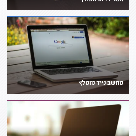
מחשב נייד מומלץ