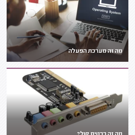
מה זה מערכת הפעלה
מה זה כרטיס קול?