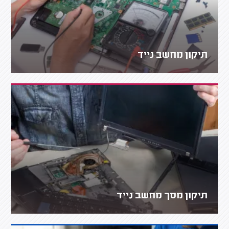
תיקון מחשב נייד
תיקון מסך מחשב נייד