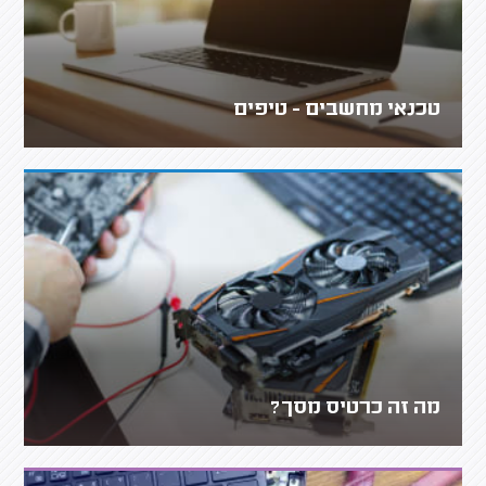
טכנאי מחשבים - טיפים
מה זה כרטיס מסך?