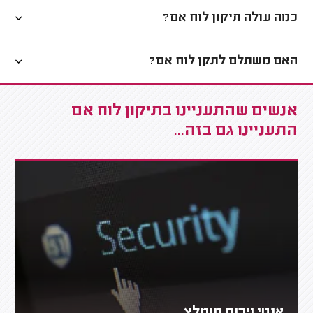
כמה עולה תיקון לוח אם?
האם משתלם לתקן לוח אם?
אנשים שהתעניינו בתיקון לוח אם
התעניינו גם בזה...
אנטי וירוס מומלץ