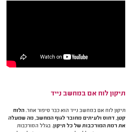
תיקון לוח אם במחשב נייד
תיקון לוח אם במחשב נייד הוא כבר סיפור אחר.
הלוח
קטן, דחוס ולעיתים מחובר לגוף המחשב, מה שמעלה
את רמת המורכבות של כל תיקון.
בגלל המורכבות