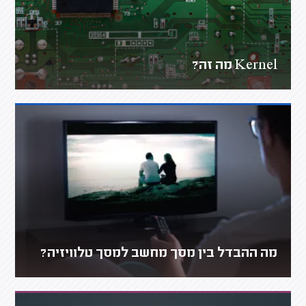
Kernel מה זה?
מה ההבדל בין מסך מחשב למסך טלוויזיה?