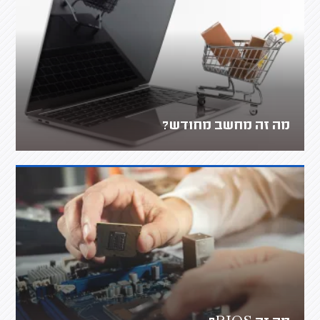
מה זה מחשב מחודש?