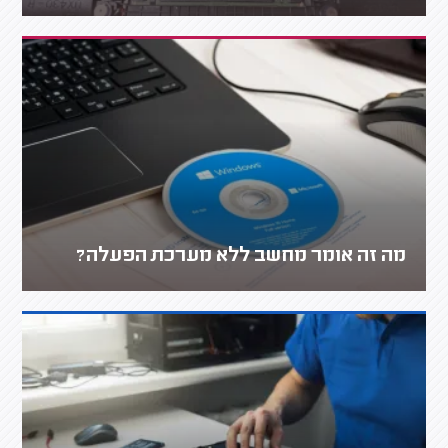
מה זה אומר מחשב ללא מערכת הפעלה?