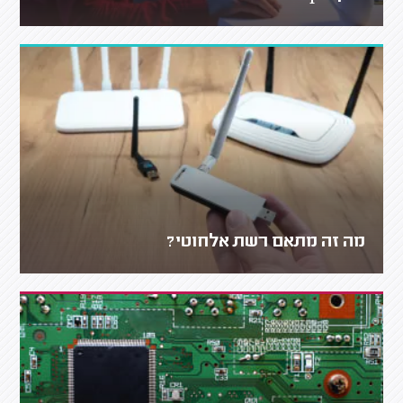
מה זה מתאם רשת אלחוטי?