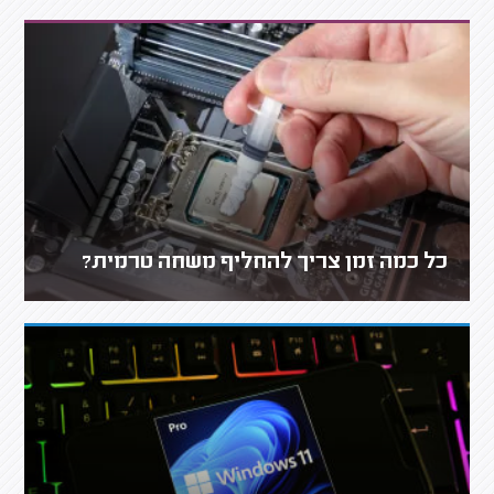
כל כמה זמן צריך להחליף משחה טרמית?