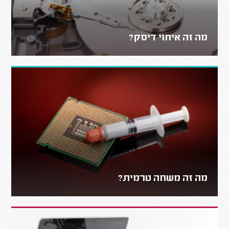
מה זה איחוי דיסק?
מה זה משחה טרמית?