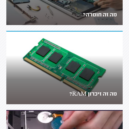
מה זה חומרה?
מה זה זיכרון RAM?