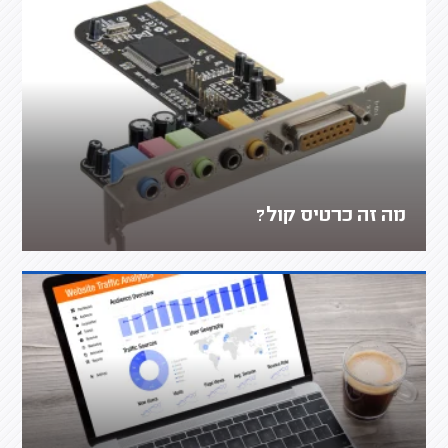
מה זה כרטיס קול?