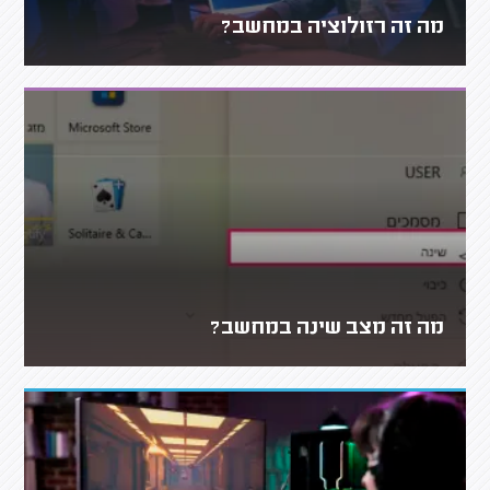
מה זה רזולוציה במחשב?
מה זה מצב שינה במחשב?