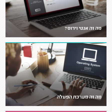
מה זה אנטי וירוס?
מה זה מערכת הפעלה