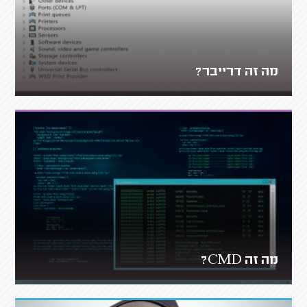
מה זה דרייבר?
מה זה CMD?