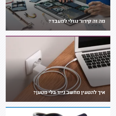
מה זה קירור נוזלי למעבד?
איך להטעין מחשב נייד בלי מטען?