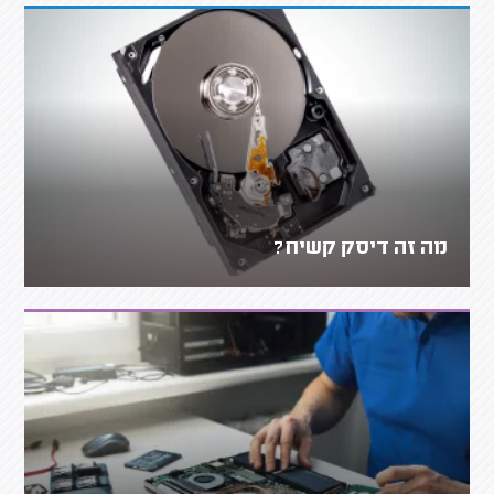
מה זה דיסק קשיח?