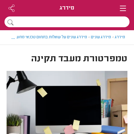
מידרג
...
מידרג
>
מידרג עונים
>
מידרג עונים על שאלות בתחום טכנאי מחשבים
>
טמפ
טמפרטורת מעבד תקינה