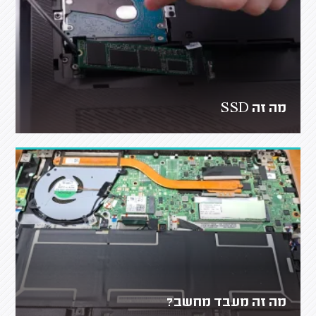
מה זה SSD
מה זה מעבד מחשב?