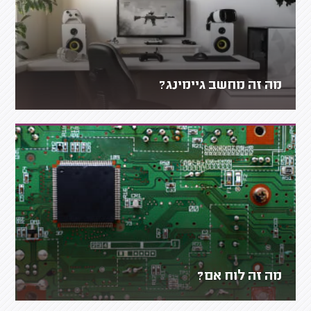
מה זה מחשב גיימינג?
מה זה לוח אם?