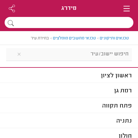
מידרג
טכנאים ותיקונים
>
טכנאי מחשבים מומלצים
>
בחירת עיר
ראשון לציון
רמת גן
פתח תקווה
נתניה
חולון