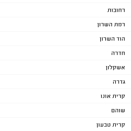
רחובות
רמת השרון
הוד השרון
חדרה
אשקלון
גדרה
קרית אונו
שוהם
קרית טבעון