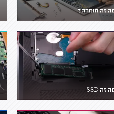
ה זה חומרה?
ה זה SSD