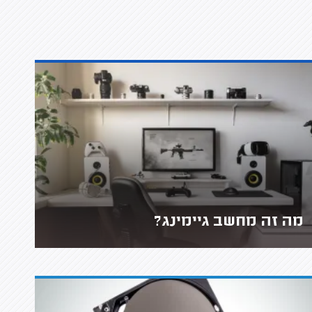
מה זה מחשב גיימינג?