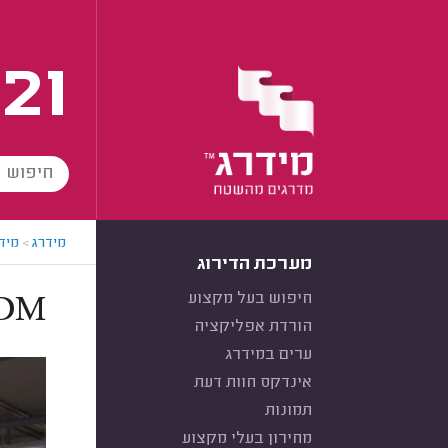
21
מידרג
>
מידר
מערכת הדירוג
חיפוש בעל מקצוע
MDM מה
הורדת אפליקציה
ערים במידרג
אינדקס חוות דעת
תמונות
מחירון בעלי מקצוע