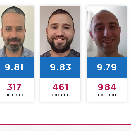
9.81
9.83
9.79
317
461
984
חוות דעת
חוות דעת
חוות דעת