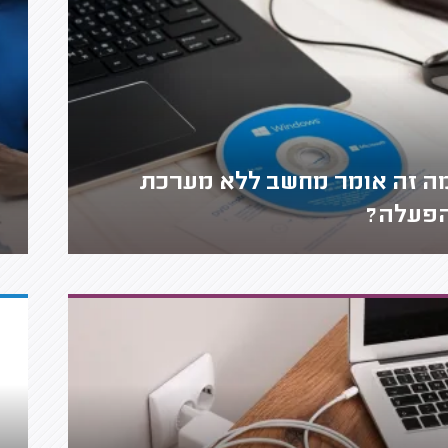
ה זה אומר מחשב ללא מערכת
פעלה?