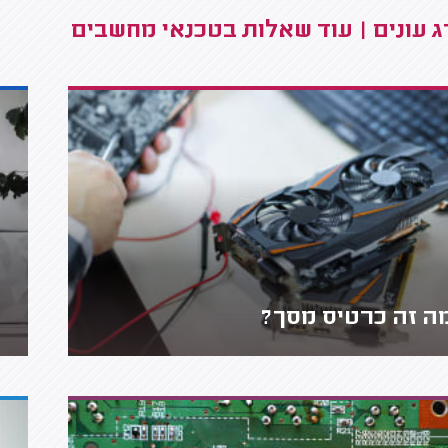
 עונים | עוד שאלות בטכנאי מחשבים
ה זה כרטיס מסך?