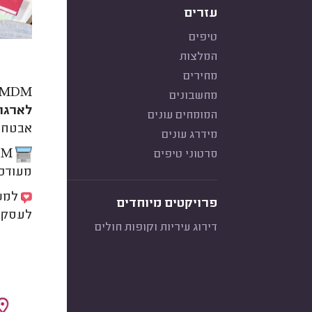
עזרים
טיפים
המלצות
מחירים
מחשבונים
לארגונ
המומחים עונים
אבטחת
מידרג עונים
סרטוני טיפים
מעודכן 
פרויקטים מיוחדים
לעסקים
דירוג עיריות וקופות חולים