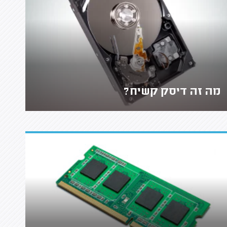
מה זה דיסק קשיח?