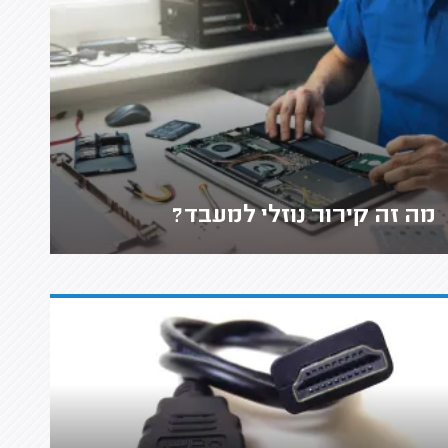
מה זה קירור נוזלי למעבד?