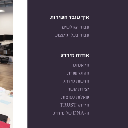
איך עובד השירות
עבור הגולשים
עבור בעלי מקצוע
אודות מידרג
מי אנחנו
מהתקשורת
חדשות מידרג
יצירת קשר
שאלות נפוצות
מידרג TRUST
ה-DNA של מידרג