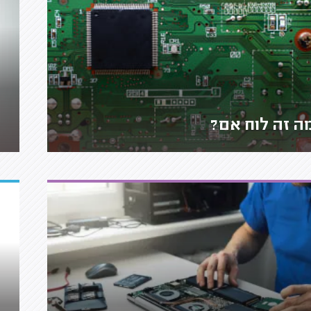
ה זה לוח אם?