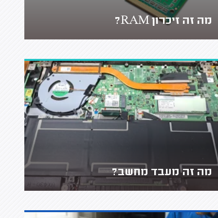
מה זה זיכרון RAM?
מה זה מעבד מחשב?