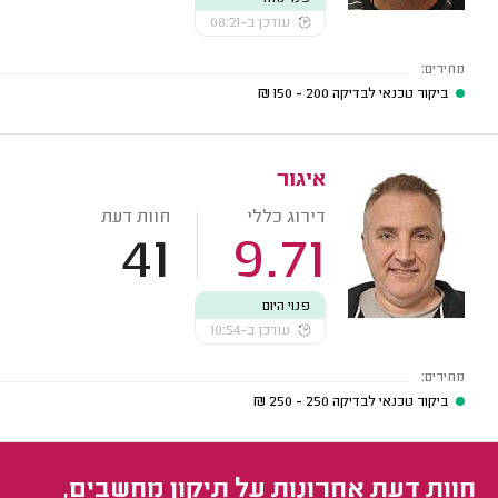
עודכן ב-08:21
מחירים:
ביקור טכנאי לבדיקה
200 - 150
₪
איגור
דירוג כללי
חוות דעת
41
9.71
פנוי היום
עודכן ב-10:54
מחירים:
ביקור טכנאי לבדיקה
250 - 250
₪
חוות דעת אחרונות על תיקון מחשבים,