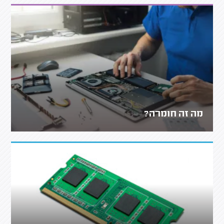
מה זה חומרה?