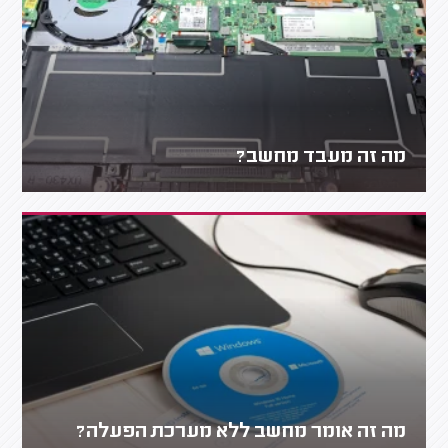
מה זה מעבד מחשב?
מה זה אומר מחשב ללא מערכת הפעלה?