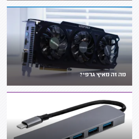
מה זה מאיץ גרפי?