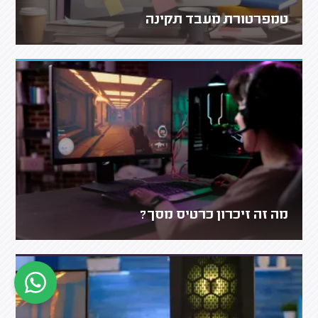
טמפרטורת מעבד תקינה
מה זה זיכרון כרטיס מסך?