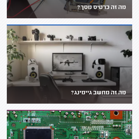
מה זה כרטיס מסך?
מה זה מחשב גיימינג?