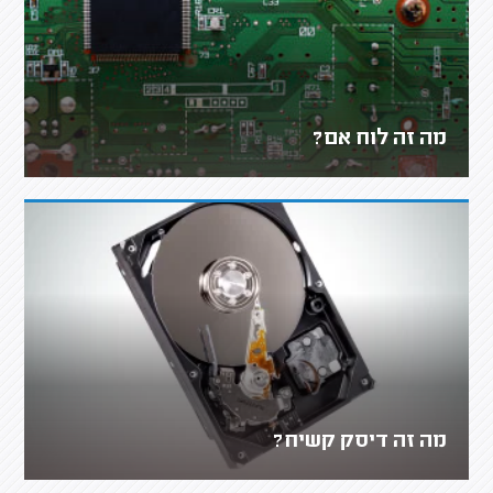
מה זה לוח אם?
מה זה דיסק קשיח?