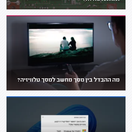
מה ההבדל בין מסך מחשב למסך טלוויזיה?