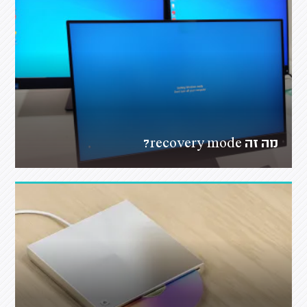
מה זה recovery mode?