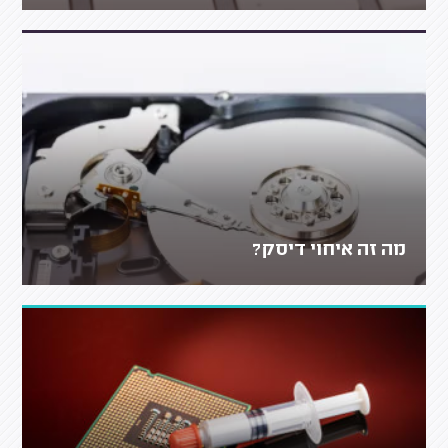
מה זה איחוי דיסק?