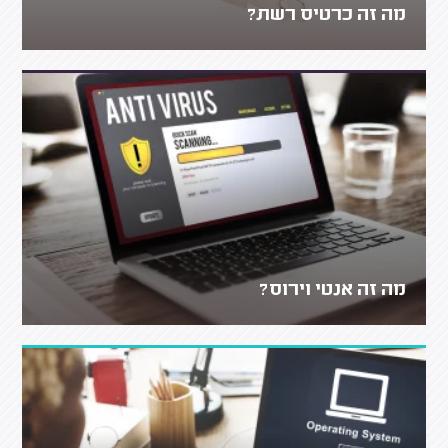
מה זה כרטיס רשת?
מה זה אנטי וירוס?