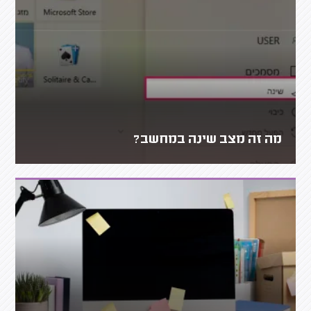
מה זה מצב שינה במחשב?