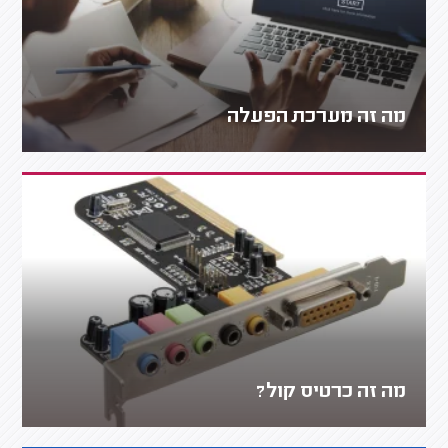
מה זה מערכת הפעלה
מה זה כרטיס קול?