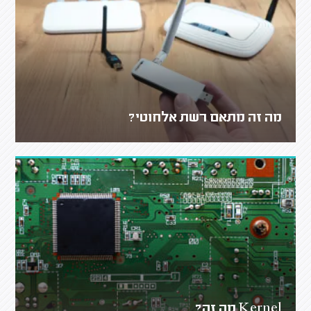
מה זה מתאם רשת אלחוטי?
Kernel מה זה?