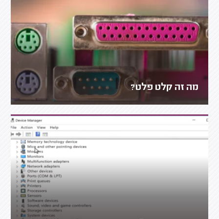
מה זה קלט פלט?