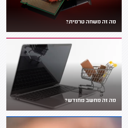
מה זה משחה טרמית?
מה זה מחשב מחודש?