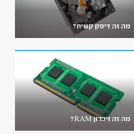
מה זה דיסק קשיח?
מה זה זיכרון RAM?