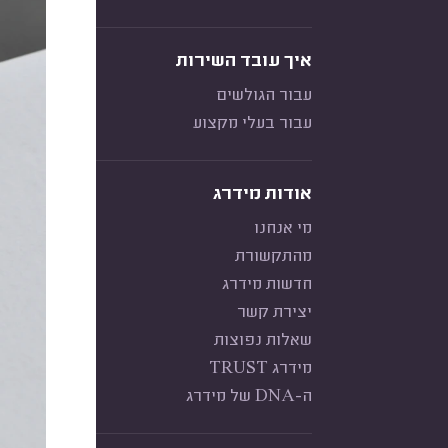
איך עובד השירות
עבור הגולשים
עבור בעלי מקצוע
אודות מידרג
מי אנחנו
מהתקשורת
חדשות מידרג
יצירת קשר
שאלות נפוצות
מידרג TRUST
ה-DNA של מידרג