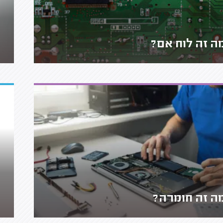
ה זה לוח אם?
ה זה חומרה?