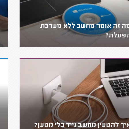
ה זה אומר מחשב ללא מערכת
פעלה?
יך להטעין מחשב נייד בלי מטען?