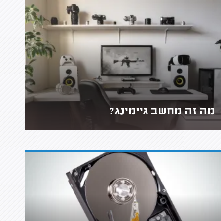
מה זה מחשב גיימינג?