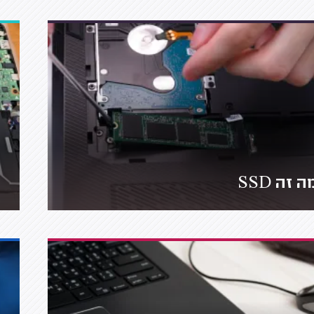
ה זה SSD