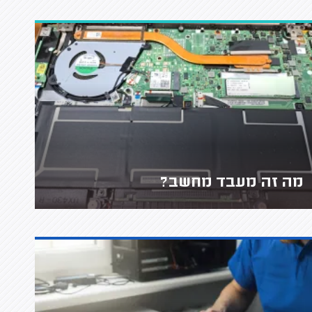
מה זה מעבד מחשב?