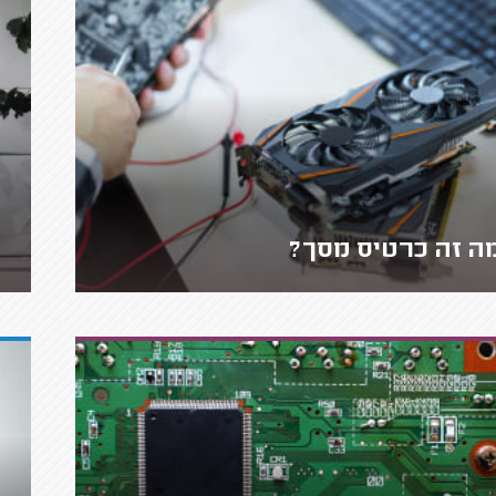
ה זה כרטיס מסך?