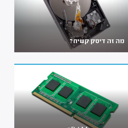
מה זה דיסק קשיח?