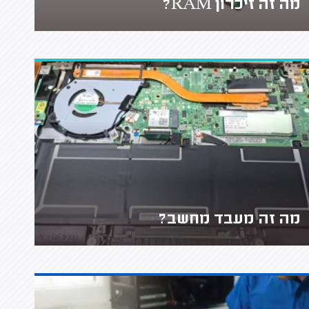
מה זה זיכרון RAM?
מה זה מעבד מחשב?