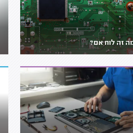
ה זה לוח אם?