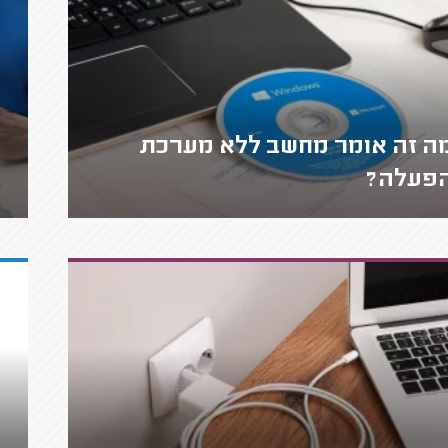
ה זה אומר מחשב ללא מערכת
פעלה?