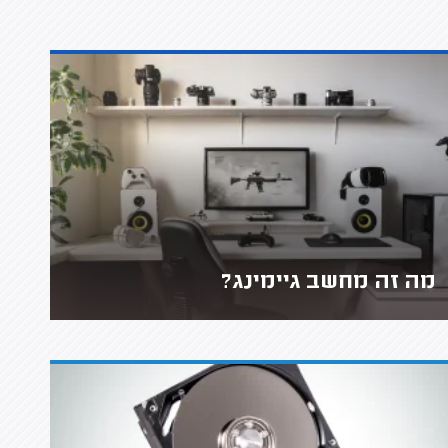
מה זה מחשב גיימינג?