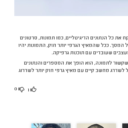
 את כל הנתונים הדיגיטליים, כמו תמונות, סרטונים
המסך. ככל שהמאיץ הגרפי יותר חזק, התמונות יהיו
מעצבים שעובדים עם תוכנות גרפיקה.
קשור לתמונה, הוא הופך את המספרים והנתונים
 לשדרג מחשב קיים עם מאיץ גרפי חזק יותר לשדרוג
0
1