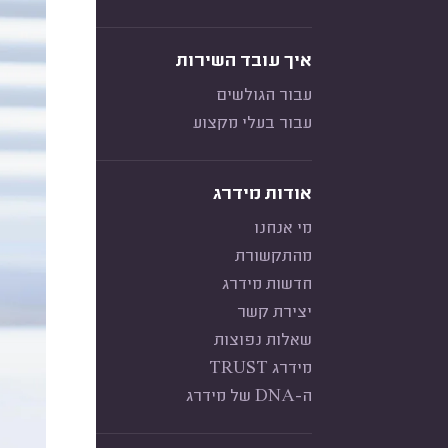
איך עובד השירות
עבור הגולשים
עבור בעלי מקצוע
אודות מידרג
מי אנחנו
מהתקשורת
חדשות מידרג
יצירת קשר
שאלות נפוצות
מידרג TRUST
ה-DNA של מידרג