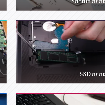
ה זה חומרה?
ה זה SSD