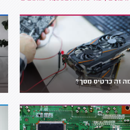
ה זה כרטיס מסך?