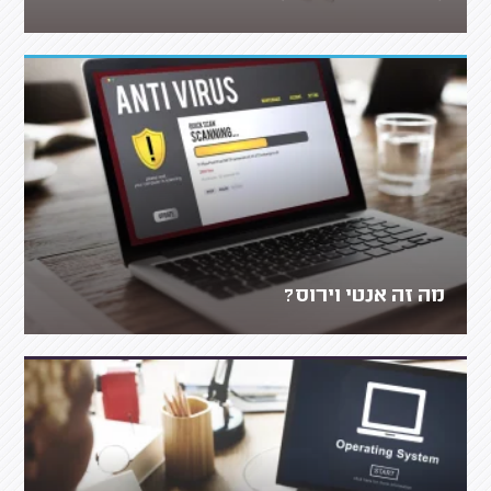
מה זה אנטי וירוס?