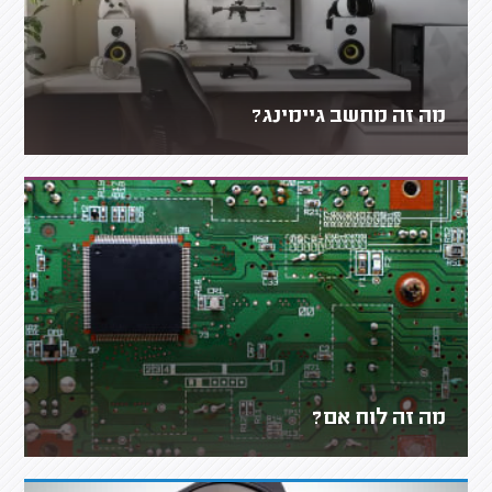
מה זה מחשב גיימינג?
מה זה לוח אם?