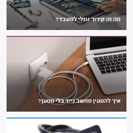
מה זה קירור נוזלי למעבד?
איך להטעין מחשב נייד בלי מטען?