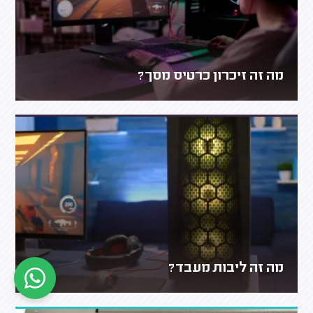
מה זה זיכרון כרטיס מסך?
מה זה ליבות מעבד?