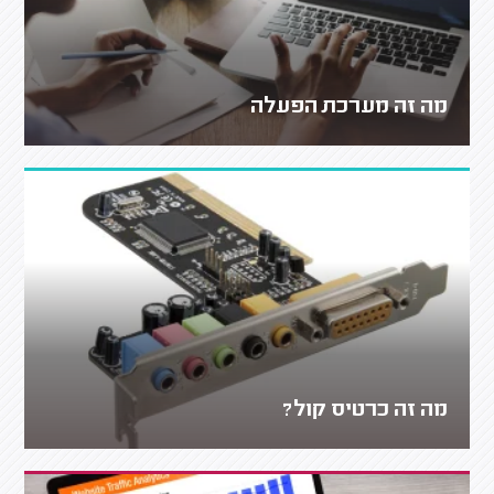
מה זה מערכת הפעלה
מה זה כרטיס קול?