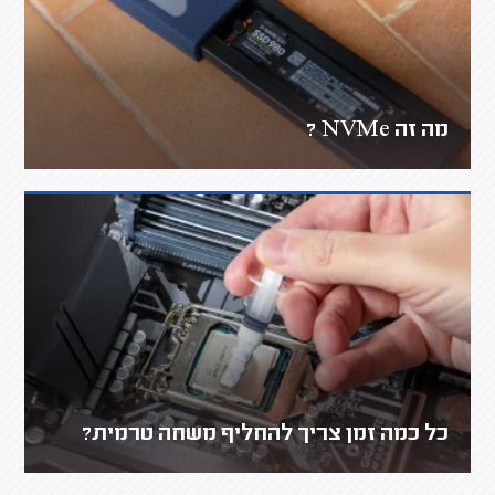
מה זה NVMe ?
כל כמה זמן צריך להחליף משחה טרמית?