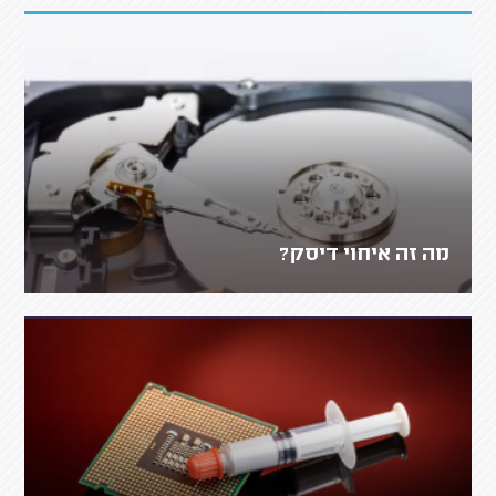
מה זה איחוי דיסק?