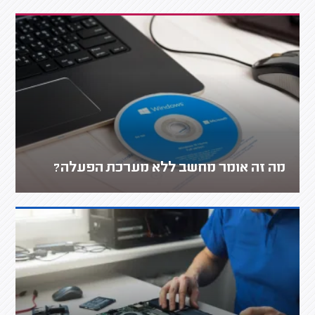
מה זה אומר מחשב ללא מערכת הפעלה?