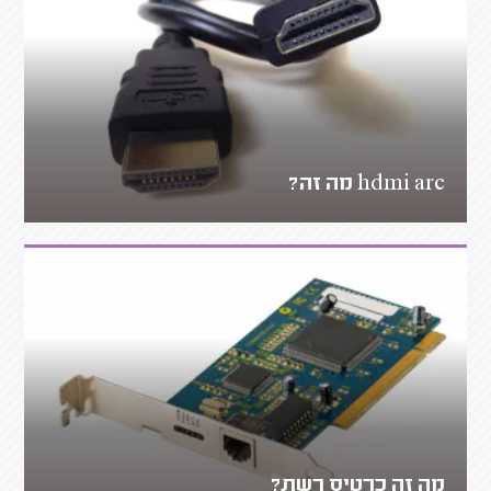
hdmi arc מה זה?
מה זה כרטיס רשת?