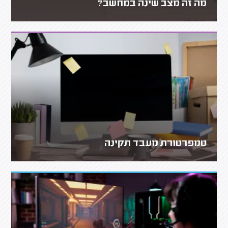
מה זה מצב שינה במחשב?
טמפרטורת מעבד תקינה