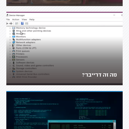
מה זה דרייבר?