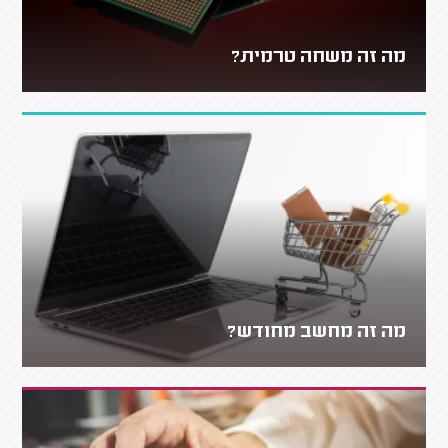
מה זה משחה טרמית?
מה זה מחשב מחודש?