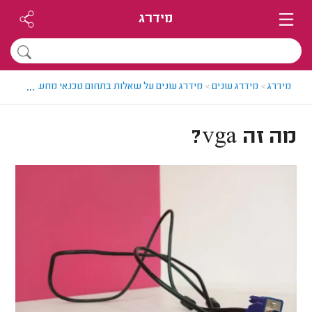
מידרג
...
מידרג
>
מידרג עונים
>
מידרג עונים על שאלות בתחום טכנאי מחשבים
>
מה זה
מה זה vga?