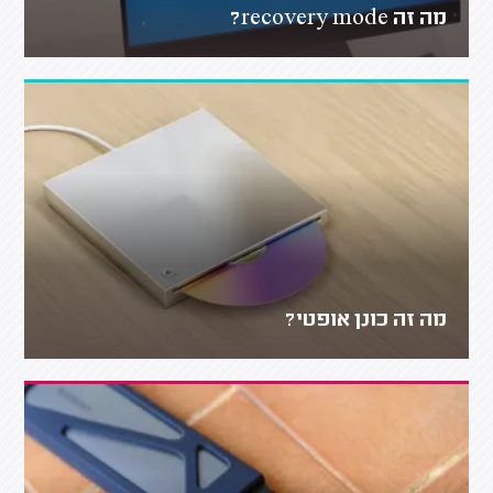
מה זה recovery mode?
מה זה כונן אופטי?