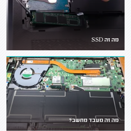
מה זה SSD
מה זה מעבד מחשב?