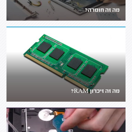
מה זה חומרה?
מה זה זיכרון RAM?