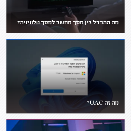
מה ההבדל בין מסך מחשב למסך טלוויזיה?
מה זה UAC?