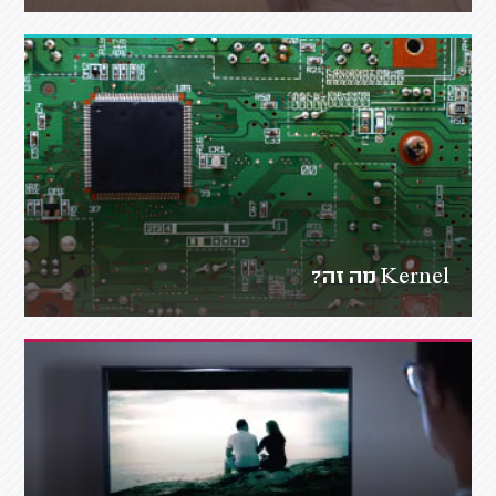
Kernel מה זה?