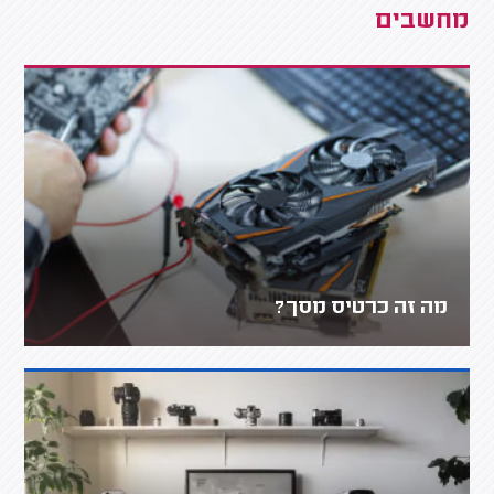
מחשבים
מה זה כרטיס מסך?