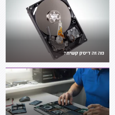
מה זה דיסק קשיח?