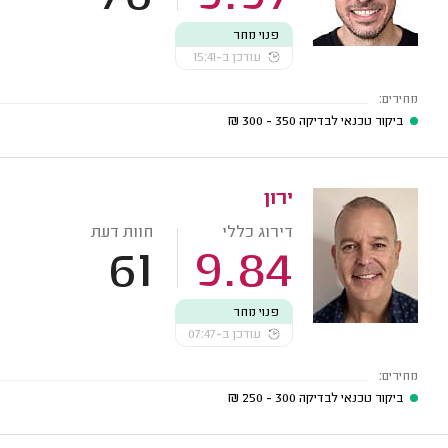
פנוי מחר
עודכן ב-15:41
מחירים:
ביקור טכנאי לבדיקה
350 - 300
₪
ירון
דירוג כללי
חוות דעת
61
9.84
פנוי מחר
עודכן ב-07:47
מחירים:
ביקור טכנאי לבדיקה
300 - 250
₪