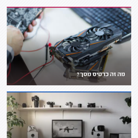
מה זה כרטיס מסך?