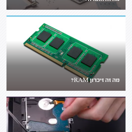
מה זה זיכרון RAM?