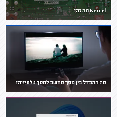
Kernel מה זה?
מה ההבדל בין מסך מחשב למסך טלוויזיה?