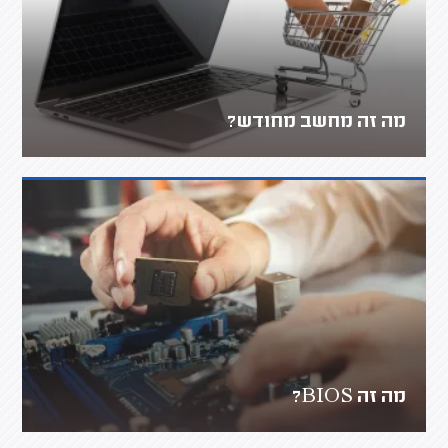
מה זה מחשב מחודש?
מה זה BIOS?