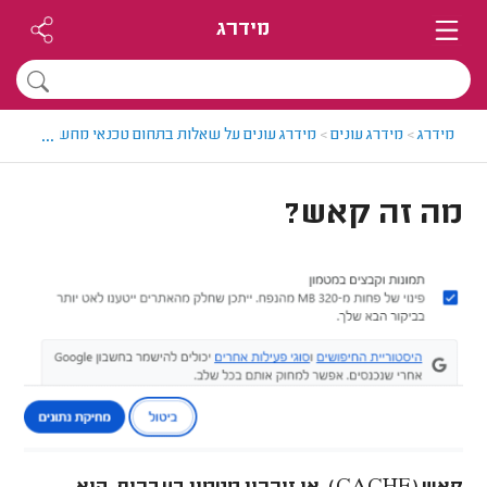
מידרג
...
מידרג
>
מידרג עונים
>
מידרג עונים על שאלות בתחום טכנאי מחשבים
>
מה 
מה זה קאש?