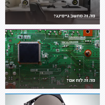
מה זה מחשב גיימינג?
מה זה לוח אם?