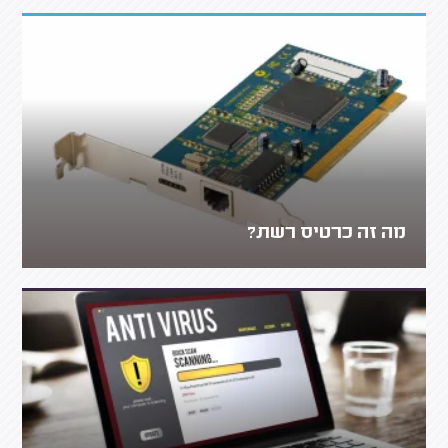
מה זה כרטיס רשת?