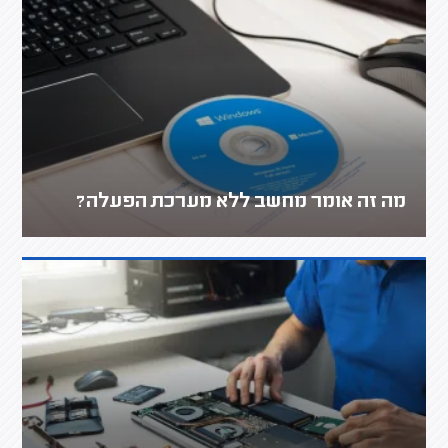
מה זה אומר מחשב ללא מערכת הפעלה?