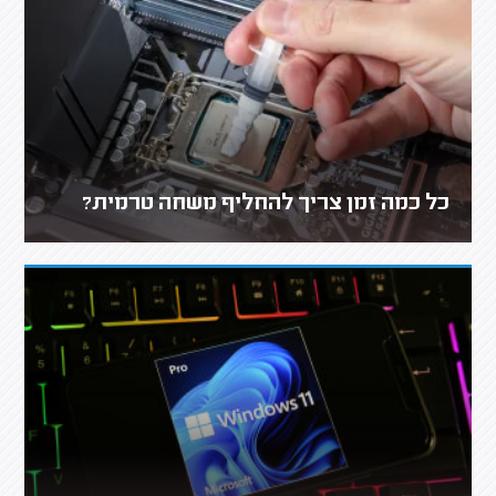
כל כמה זמן צריך להחליף משחה טרמית?