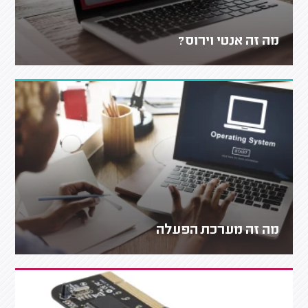
מה זה אנטי וירוס?
מה זה מערכת הפעלה