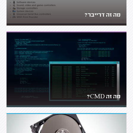
מה זה דרייבר?
מה זה CMD?