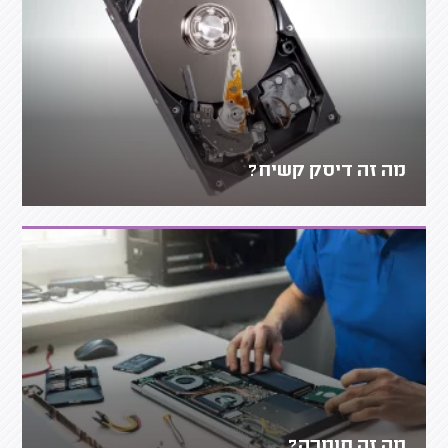
מה זה דיסק קשיח?
מה זה חומרה?