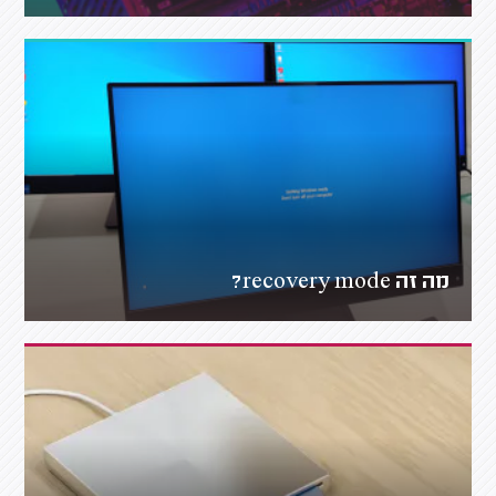
מה זה recovery mode?