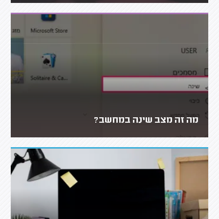
מה זה מצב שינה במחשב?