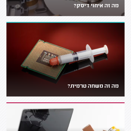
מה זה איחוי דיסק?
מה זה משחה טרמית?