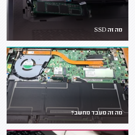
מה זה SSD
מה זה מעבד מחשב?