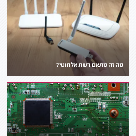
מה זה מתאם רשת אלחוטי?