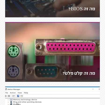
מה זה BIOS?
מה זה קלט פלט?