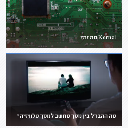
Kernel מה זה?
מה ההבדל בין מסך מחשב למסך טלוויזיה?