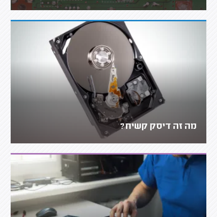
מה זה דיסק קשיח?