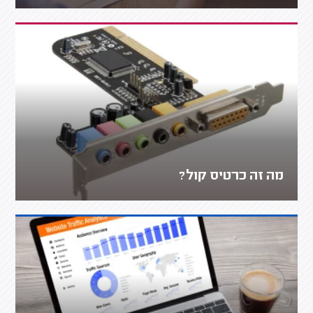
מה זה כרטיס קול?