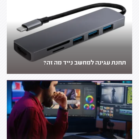
תחנת עגינה למחשב נייד מה זה?