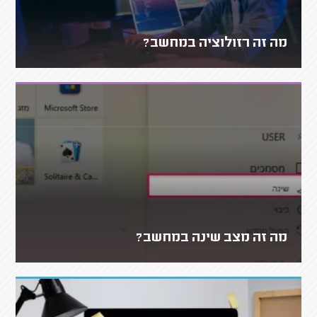
מה זה רזולוציה במחשב?
מה זה מצב שינה במחשב?