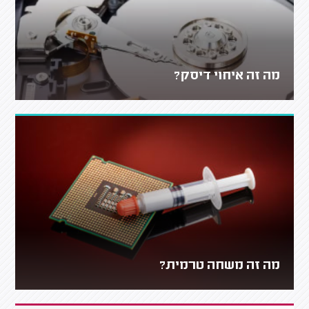
מה זה איחוי דיסק?
מה זה משחה טרמית?