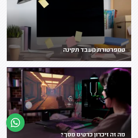
טמפרטורת מעבד תקינה
מה זה זיכרון כרטיס מסך?