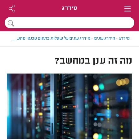
מידרג
...
מידרג
>
מידרג עונים
>
מידרג עונים על שאלות בתחום טכנאי מחשבים
>
מה 
מה זה ענן במחשב?