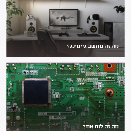
מה זה מחשב גיימינג?
מה זה לוח אם?