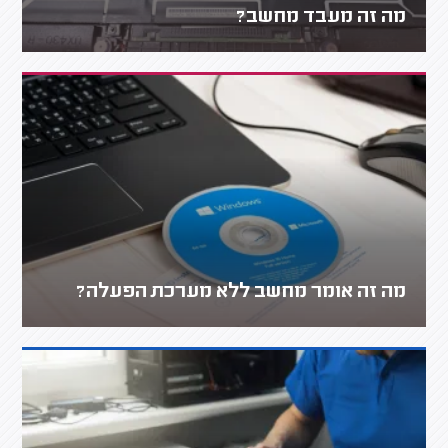
מה זה מעבד מחשב?
מה זה אומר מחשב ללא מערכת הפעלה?