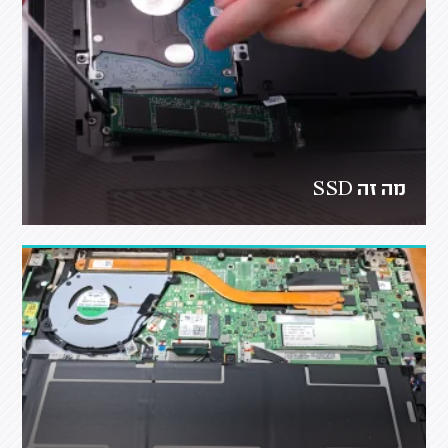
מה זה SSD