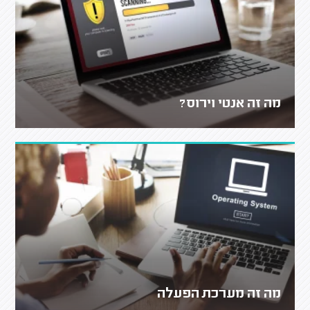
מה זה אנטי וירוס?
מה זה מערכת הפעלה