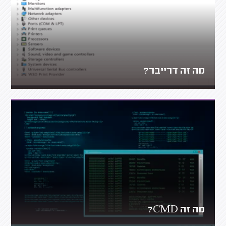
מה זה דרייבר?
מה זה CMD?