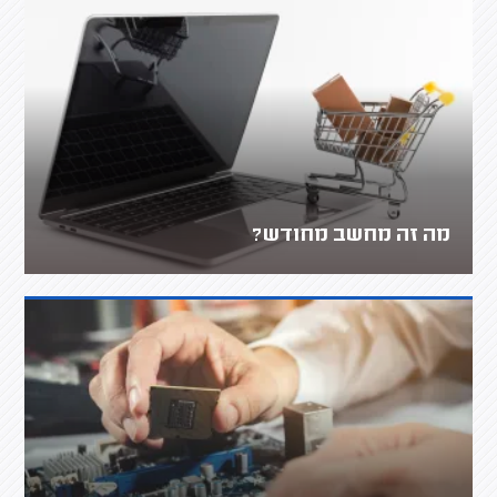
מה זה מחשב מחודש?