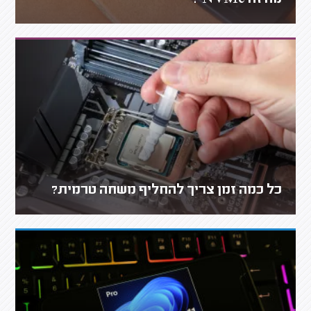
כל כמה זמן צריך להחליף משחה טרמית?