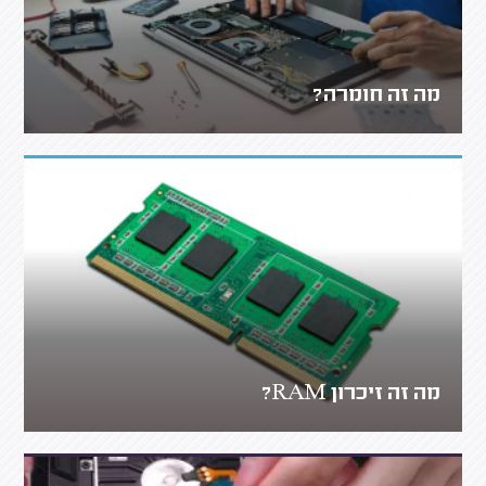
מה זה חומרה?
מה זה זיכרון RAM?