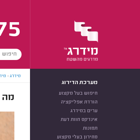
75
מידרג
>
מידר
מערכת הדירוג
חיפוש בעל מקצוע
מה זה e
הורדת אפליקציה
ערים במידרג
אינדקס חוות דעת
תמונות
מחירון בעלי מקצוע