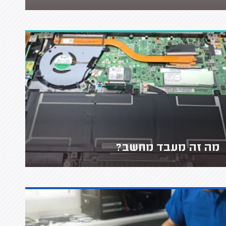
מה זה מעבד מחשב?