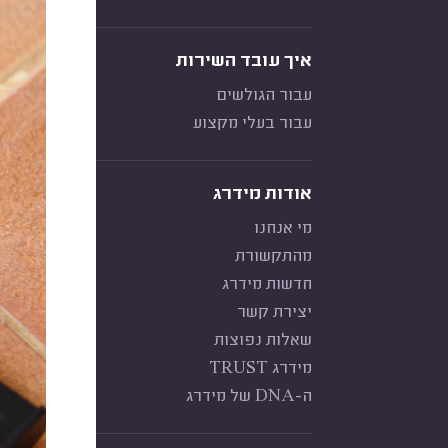
איך עובד השירות
עבור הגולשים
עבור בעלי מקצוע
אודות מידרג
מי אנחנו
מהתקשורת
חדשות מידרג
יצירת קשר
שאלות נפוצות
מידרג TRUST
ה-DNA של מידרג