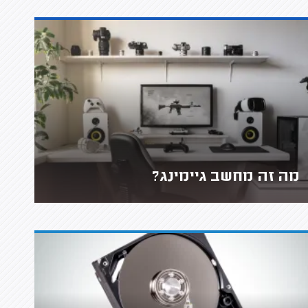
מה זה מחשב גיימינג?