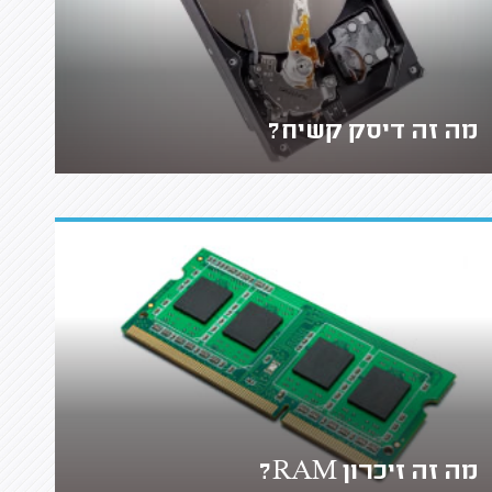
מה זה דיסק קשיח?
מה זה זיכרון RAM?