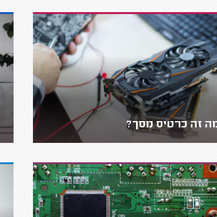
ה זה כרטיס מסך?