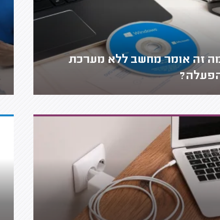
ה זה אומר מחשב ללא מערכת
פעלה?