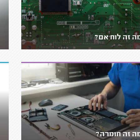
ה זה לוח אם?
ה זה חומרה?