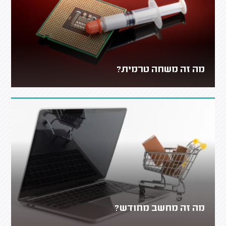
מה זה משחה טרמית?
מה זה מחשב מחודש?