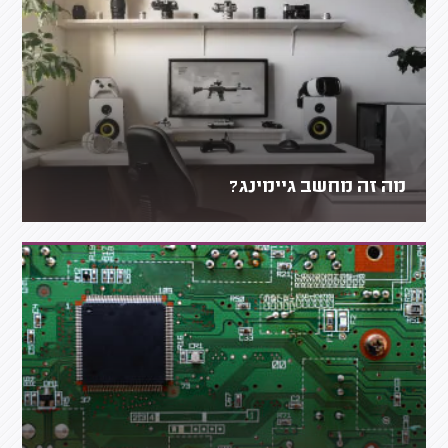
מה זה מחשב גיימינג?