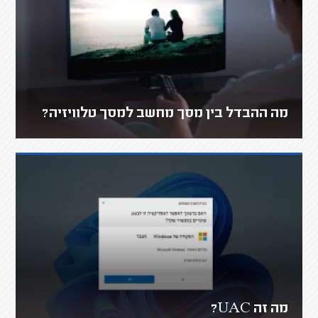
מה ההבדל בין מסך מחשב למסך טלוויזיה?
מה זה UAC?