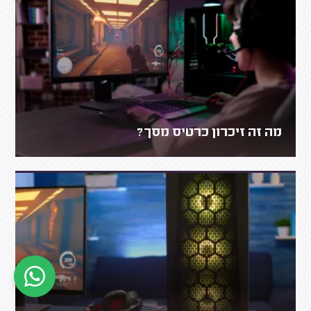
מה זה זיכרון כרטיס מסך?