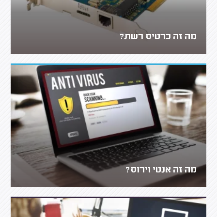
מה זה כרטיס רשת?
מה זה אנטי וירוס?