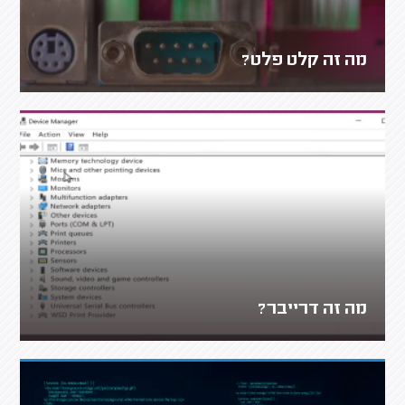
מה זה קלט פלט?
מה זה דרייבר?