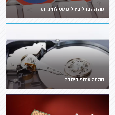
מה ההבדל בין לינוקס לווינדוס
מה זה איחוי דיסק?