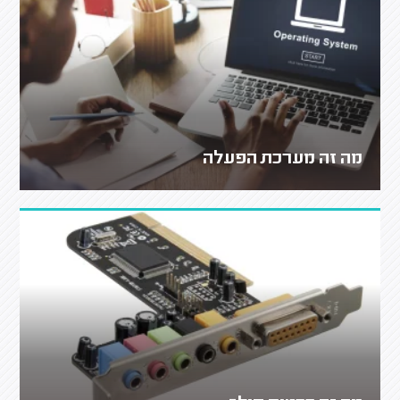
מה זה מערכת הפעלה