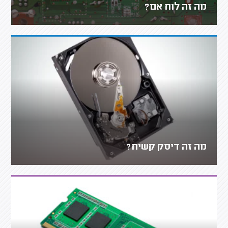
מה זה לוח אם?
מה זה דיסק קשיח?