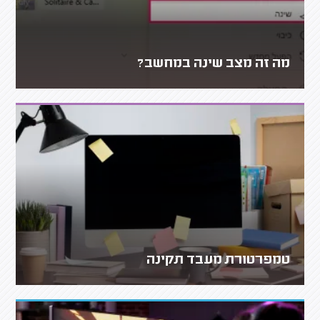
מה זה מצב שינה במחשב?
טמפרטורת מעבד תקינה