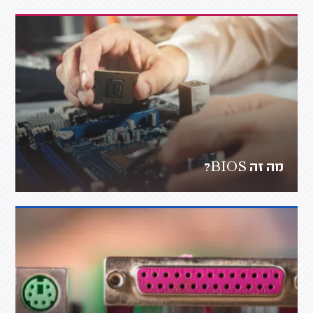
מה זה BIOS?