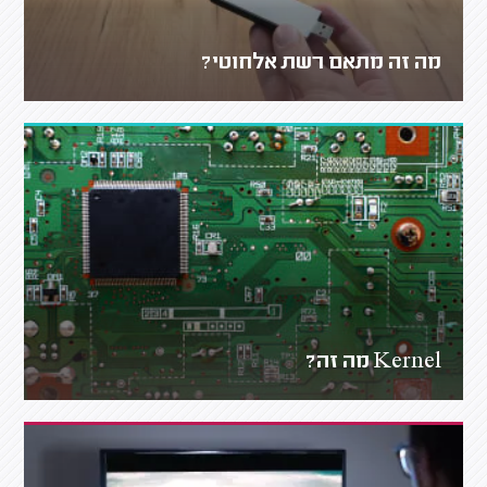
מה זה מתאם רשת אלחוטי?
Kernel מה זה?