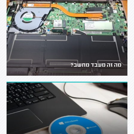
מה זה מעבד מחשב?