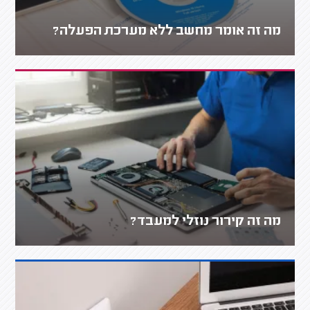
מה זה אומר מחשב ללא מערכת הפעלה?
מה זה קירור נוזלי למעבד?