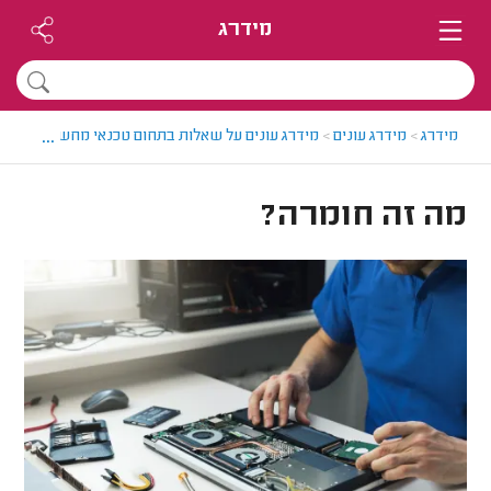
מידרג
...
מידרג
>
מידרג עונים
>
מידרג עונים על שאלות בתחום טכנאי מחשבים
>
מה 
מה זה חומרה?