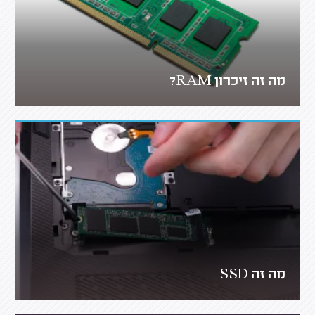
מה זה זיכרון RAM?
מה זה SSD