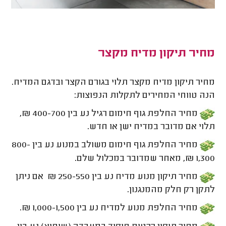
מחיר תיקון מדיח מקצר
מחיר תיקון מדיח מקצר תלוי בגורם הקצר ובדגם המדיח.
הנה טווחי המחירים לתקלות הנפוצות:
מחיר החלפת גוף חימום רגיל נע בין 400-700 ₪,
תלוי אם מדובר במדיח ישן או חדש.
מחיר החלפת גוף חימום משולב במנוע נע בין 800-
1,300 ₪, מאחר שמדובר במכלול שלם.
מחיר תיקון מנוע מדיח נע בין 250-550 ₪ אם ניתן
לתקן רק חלק מהמנגנון.
מחיר החלפת מנוע למדיח נע בין 1,000-1,500 ₪.