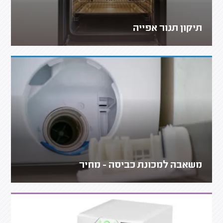
תיקון תנור אפייה
משאבה למכונת כביסה - מחיר