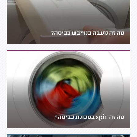
מה זה מעבה במייבש כביסה?
מה זה spin במכונת כביסה?