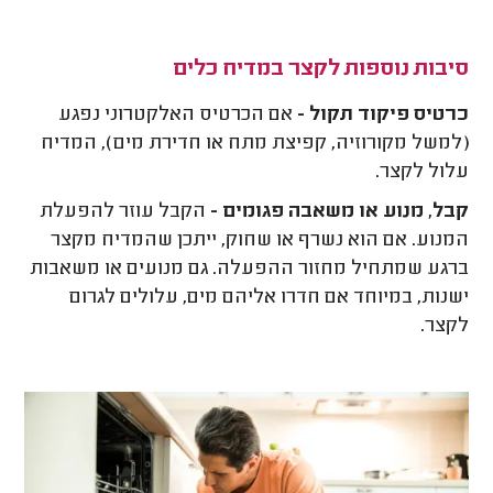
סיבות נוספות לקצר במדיח כלים
כרטיס פיקוד תקול -
אם הכרטיס האלקטרוני נפגע
(למשל מקורוזיה, קפיצת מתח או חדירת מים), המדיח
עלול לקצר.
קבל, מנוע או משאבה פגומים -
הקבל עוזר להפעלת
המנוע. אם הוא נשרף או שחוק, ייתכן שהמדיח מקצר
ברגע שמתחיל מחזור ההפעלה. גם מנועים או משאבות
ישנות, במיוחד אם חדרו אליהם מים, עלולים לגרום
לקצר.