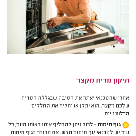
תיקון מדיח מקצר
אחרי שהטכנאי יאתר את הסיבה שבגללה המדיח
שלכם מקצר, הוא יתקן או יחליף את החלקים
הרלוונטיים:
גוף חימום -
לרוב ניתן להחליף אותו באותו היום, כל
עוד יש לטכנאי גוף חימום חדש. אם מדובר בגוף חימום