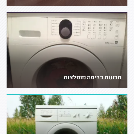
מכונות כביסה מומלצות