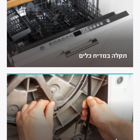
תקלה במדיח כלים