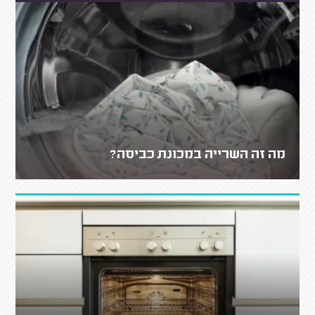
מה זה השרייה במכונת כביסה?