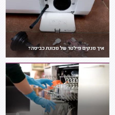
איך מנקים פילטר של מכונת כביסה?