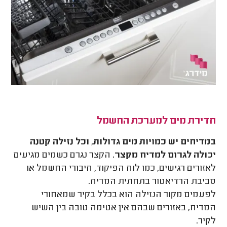
חדירת מים למערכת החשמל
במדיחים יש כמויות מים גדולות, וכל נזילה קטנה
יכולה לגרום למדיח מקצר.
הקצר נגרם כשמים מגיעים
לאזורים רגישים, כמו לוח הפיקוד, חיבורי החשמל או
סביבת הרדיאטור בתחתית המדיח.
לפעמים מקור הנזילה הוא בכלל בקיר שמאחורי
המדיח, באזורים שבהם אין אטימה טובה בין השיש
לקיר.