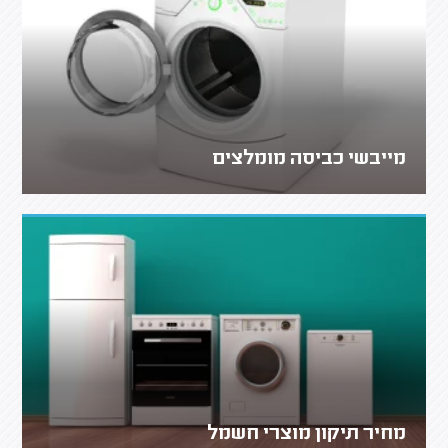
מייבשי כביסה מומלצים
מחיר תיקון מוצרי חשמל