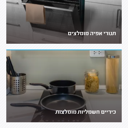
תנורי אפיה מומלצים
כיריים חשמליות מומלצות