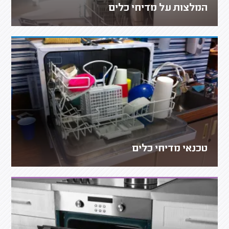
המלצות על מדיחי כלים
טכנאי מדיחי כלים