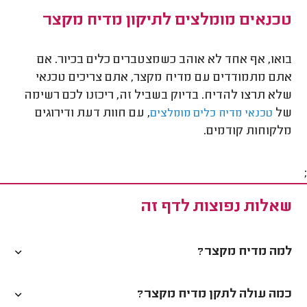
טכנאים מומלצים לתיקון מדיח מקצר
בואו, אף אחד לא אוהב כשמצטברים כלים בכיור. אם
אתם מתמודדים עם מדיח מקצר, אתם צריכים טכנאי
שלא תרצו להדיח. בדיוק בשביל זה, ריכזנו לכם רשימה
של
, עם חוות דעת ודירוגים
טכנאי מדיח כלים מומלצים
מלקוחות קודמים.
;
שאלות נפוצות לדף זה
למה מדיח מקצר?
כמה עולה לתקן מדיח מקצר?