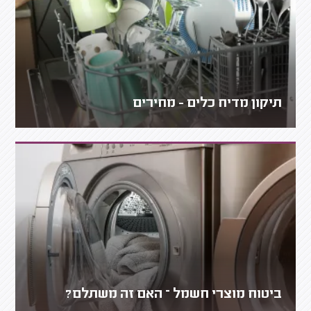
תיקון מדיח כלים - מחירים
ביטוח מוצרי חשמל – האם זה משתלם?