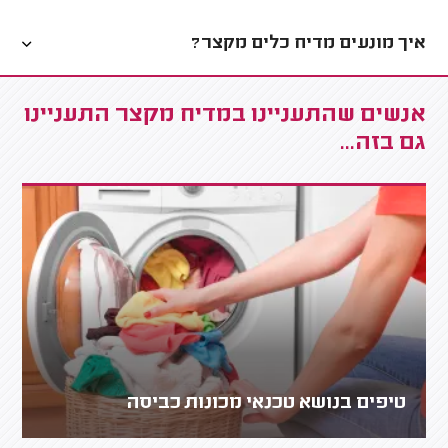
איך מונעים מדיח כלים מקצר?
אנשים שהתעניינו במדיח מקצר התעניינו
גם בזה...
טיפים בנושא טכנאי מכונות כביסה