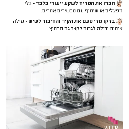
חברו את המדיח לשקע ייעודי בלבד -
בלי
מפצלים או שיתוף עם מכשירים אחרים.
בדקו מדי פעם את הקיר והחיבור לשיש -
נזילה
איטית יכולה לגרום לקצר גם מבחוץ.