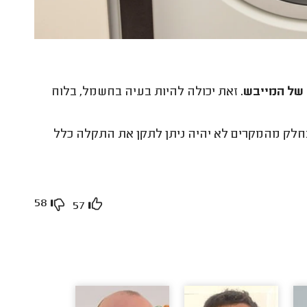
זאת יכולה להיות בעיה בחשמל, בלוח
בחלק מהמקרים לא יהיה ניתן לתקן את התקלה כלל
58
57