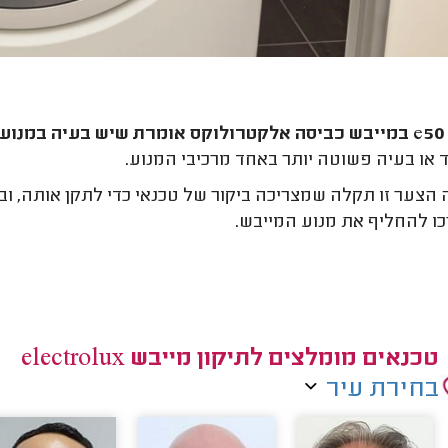
בש.
 או בעיה פשוטה יותר באחד מרכיבי המנוע.
הצער זו תקלה שמצריכה ביקור של טכנאי כדי לתקן אותה, ו
ו להחליף את מנוע המייבש.
טכנאים מומלצים לתיקון מייבש electrolux
בחירת עיר