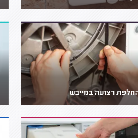
חלפת רצועה במייבש