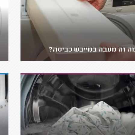
ה זה מעבה במייבש כביסה?