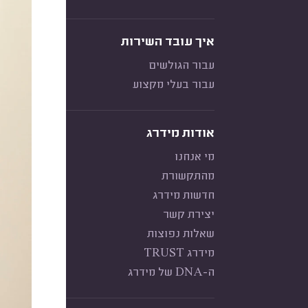
איך עובד השירות
עבור הגולשים
עבור בעלי מקצוע
אודות מידרג
מי אנחנו
מהתקשורת
חדשות מידרג
יצירת קשר
שאלות נפוצות
מידרג TRUST
ה-DNA של מידרג