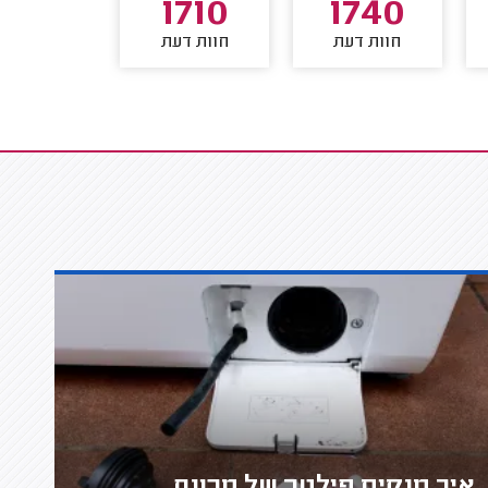
699
1710
1740
חוות דעת
חוות דעת
חוות דע