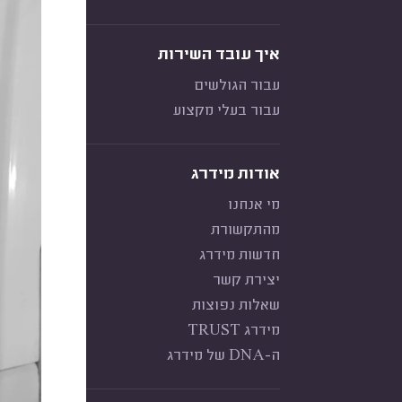
איך עובד השירות
עבור הגולשים
עבור בעלי מקצוע
אודות מידרג
מי אנחנו
מהתקשורת
חדשות מידרג
יצירת קשר
שאלות נפוצות
מידרג TRUST
ה-DNA של מידרג