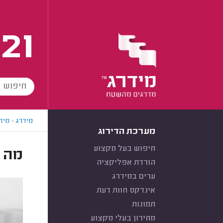
21
מידרג
>
מידר
מערכת הדירוג
חיפוש בעל מקצוע
מה זה תקלה 
הורדת אפליקציה
ערים במידרג
אינדקס חוות דעת
תמונות
מחירון בעלי מקצוע