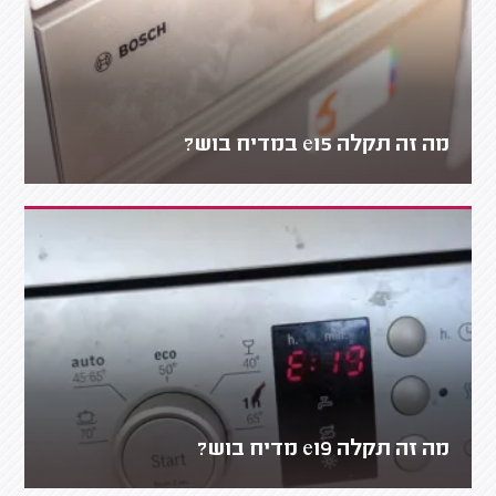
מה זה תקלה e15 במדיח בוש?
מה זה תקלה e19 מדיח בוש?