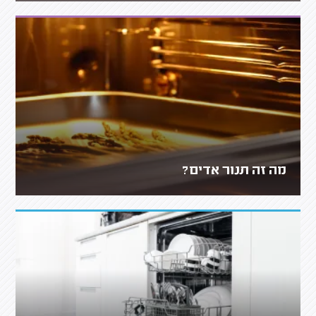
מה זה תנור אדים?