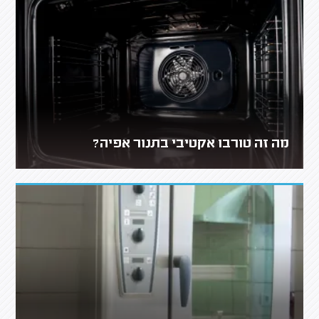
מה זה טורבו אקטיבי בתנור אפיה?