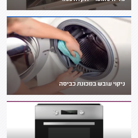
ניקוי עובש במכונת כביסה