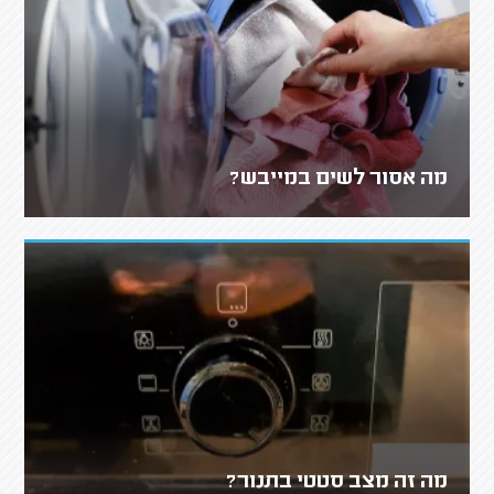
מה אסור לשים במייבש?
מה זה מצב סטטי בתנור?