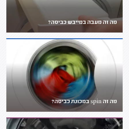
מה זה מעבה במייבש כביסה?
מה זה spin במכונת כביסה?