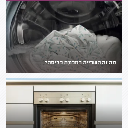
מה זה השרייה במכונת כביסה?