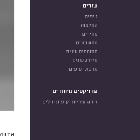
עזרים
טיפים
המלצות
מחירים
מחשבונים
המומחים עונים
מידרג עונים
סרטוני טיפים
פרויקטים מיוחדים
דירוג עיריות וקופות חולים
אם שאל