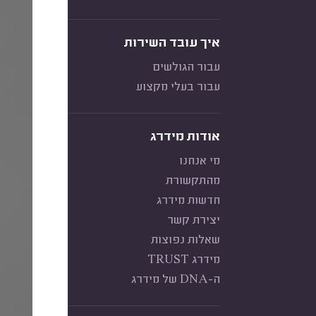
איך עובד השירות
עבור הגולשים
עבור בעלי מקצוע
אודות מידרג
מי אנחנו
מהתקשורת
חדשות מידרג
יצירת קשר
שאלות נפוצות
מידרג TRUST
ה-DNA של מידרג