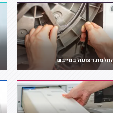
חלפת רצועה במייבש