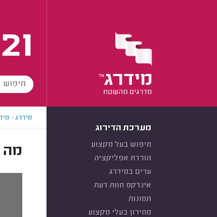
21
מידרג
>
מידר
מערכת הדירוג
חיפוש בעל מקצוע
מה 
הורדת אפליקציה
ערים במידרג
אינדקס חוות דעת
תמונות
מחירון בעלי מקצוע