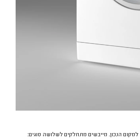
קום הנכון. מייבשים מתחלקים לשלושה סוגים: