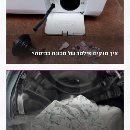
איך מנקים פילטר של מכונת כביסה?