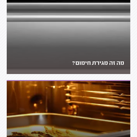
מה זה מגירת חימום?