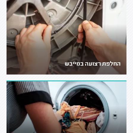
החלפת רצועה במייבש