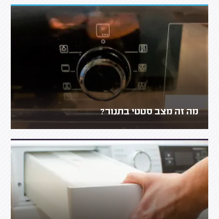
מה זה מצב סטטי בתנור?