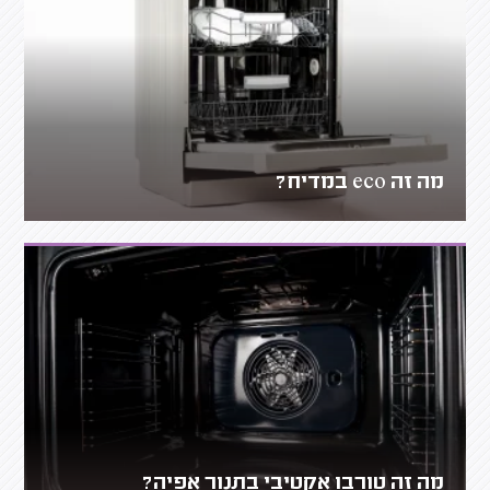
מה זה eco במדיח?
מה זה טורבו אקטיבי בתנור אפיה?