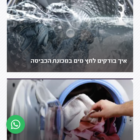
איך בודקים לחץ מים במכונת הכביסה