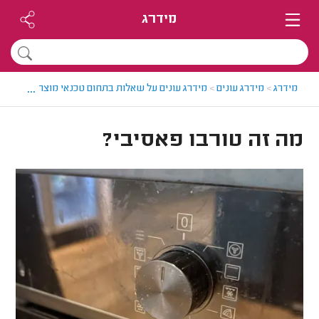
מידרג
...
מידרג
>
מידרג עונים
>
מידרג עונים על שאלות בתחום טכנאי מוצרי חשמל
>
מה זה טורבו פאסיבי?