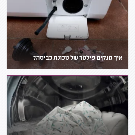
איך מנקים פילטר של מכונת כביסה?