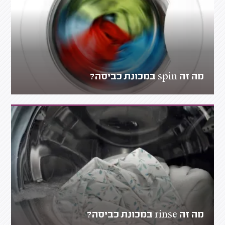
מה זה spin במכונת כביסה?
מה זה rinse במכונת כביסה?