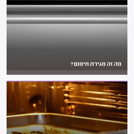
מה זה מגירת חימום?