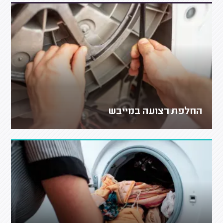
החלפת רצועה במייבש