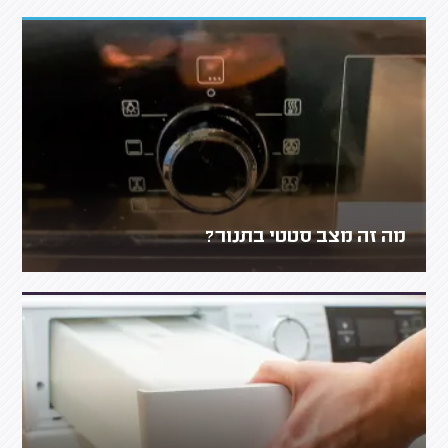
מה זה מצב סטטי בתנור?