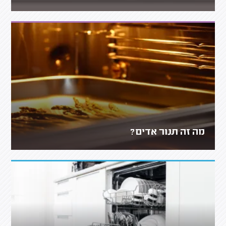
מה זה תנור אדים?