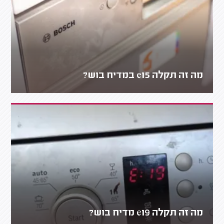
מה זה תקלה e15 במדיח בוש?
מה זה תקלה e19 מדיח בוש?