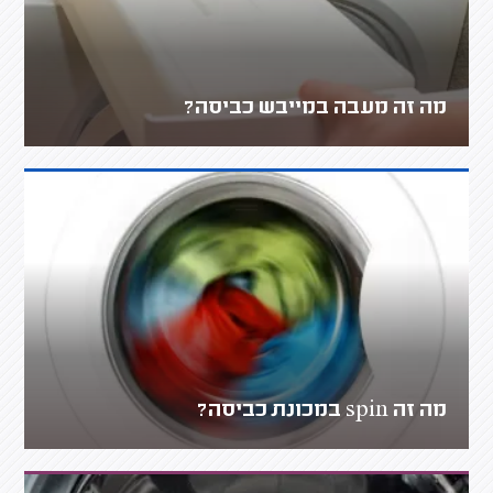
מה זה מעבה במייבש כביסה?
מה זה spin במכונת כביסה?