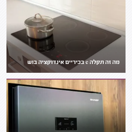
מה זה תקלה e בכיריים אינדוקציה בוש