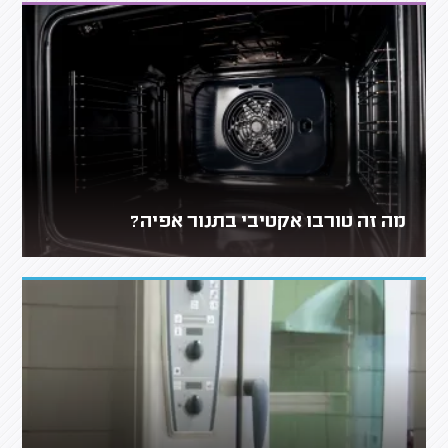
מה זה טורבו אקטיבי בתנור אפיה?