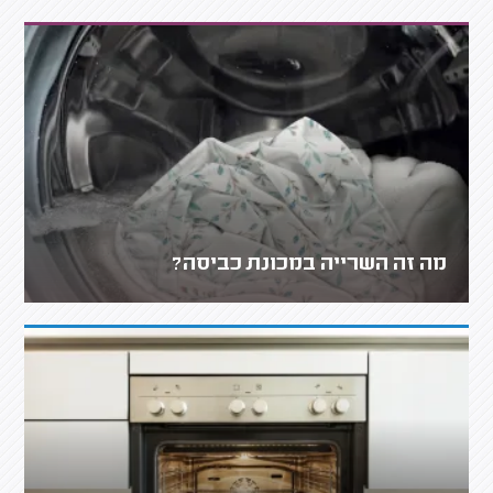
מה זה השרייה במכונת כביסה?