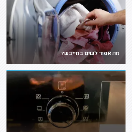
מה אסור לשים במייבש?