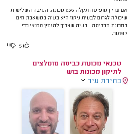
אם עדיין מופיעה תקלה e36 מכונה, הסיבה השלישית
שיכולה לגרום לבעית ניקוז היא בעיה במשאבת מים
במכונת הכביסה - בעיה שצריך להזמין טכנאי כדי
לפתור.
1
5
טכנאי מכונות כביסה מומלצים
לתיקון מכונות בוש
בחירת עיר