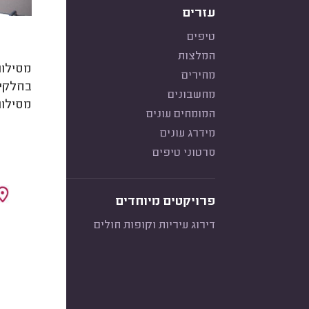
עזרים
טיפים
המלצות
מסילות
מחירים
בחלקים
מחשבונים
מסילות
המומחים עונים
מידרג עונים
סרטוני טיפים
פרויקטים מיוחדים
דירוג עיריות וקופות חולים