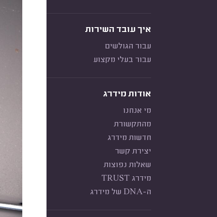
איך עובד השירות
עבור הגולשים
עבור בעלי מקצוע
אודות מידרג
מי אנחנו
מהתקשורת
חדשות מידרג
יצירת קשר
שאלות נפוצות
מידרג TRUST
ה-DNA של מידרג