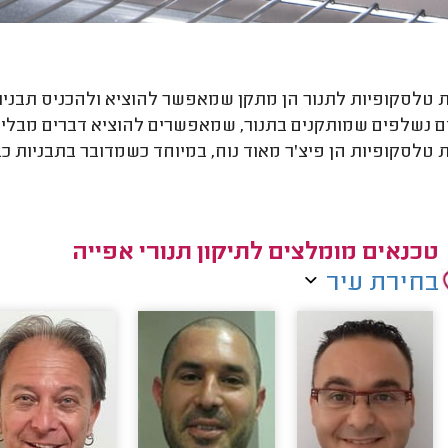
 טלסקופיות לתנור הן מתקן שמאפשר להוציא ולהכניס תבניות 
 נשלפים שמותקנים בתנור, שמאפשרים להוציא דברים מבלי ל
 טלסקופיות הן פיצ'ר מאוד נוח, במיוחד כשמדובר בתבניות כ
טכנאים מומלצים לתיקון תנורי אפייה
בחירת עיר