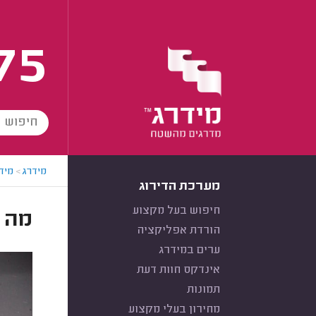
75
מידרג
>
מידר
מערכת הדירוג
חיפוש בעל מקצוע
מה ז
הורדת אפליקציה
ערים במידרג
אינדקס חוות דעת
תמונות
מחירון בעלי מקצוע