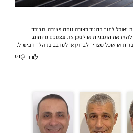
ואוכל לתוך התנור בצורה נוחה ויציבה. מדובר
הזיז את התבניות או לסכן את עצמכם מהחום.
בדות או אוכל שצריך לבדוק או לערבב במהלך הבישול.
0
1