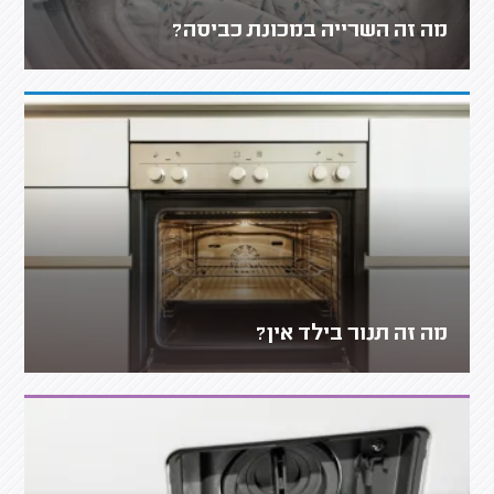
מה זה השרייה במכונת כביסה?
מה זה תנור בילד אין?