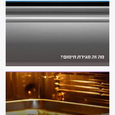
מה זה מגירת חימום?