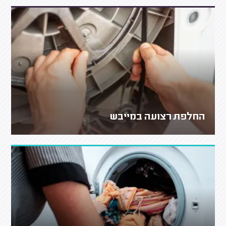
החלפת רצועה במייבש