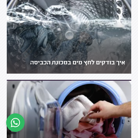
איך בודקים לחץ מים במכונת הכביסה