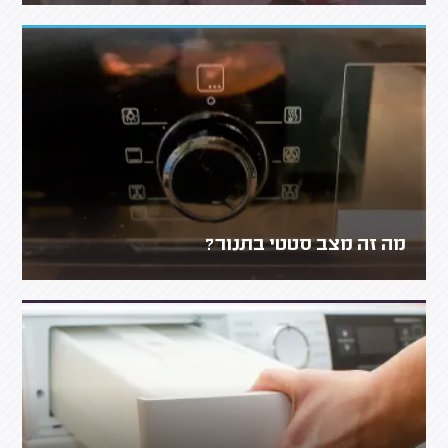
מה זה מצב סטטי בתנור?