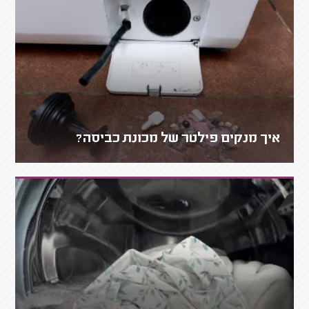
איך מנקים פילטר של מכונת כביסה?