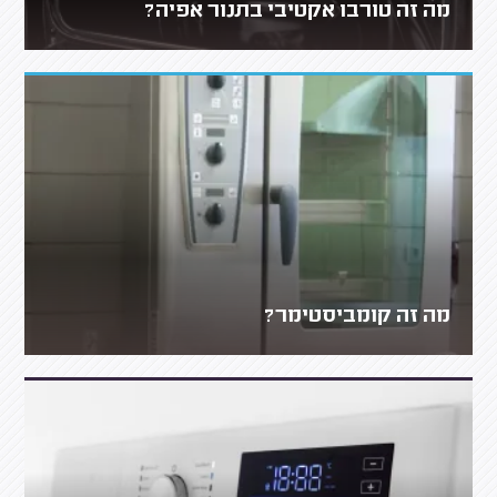
מה זה טורבו אקטיבי בתנור אפיה?
מה זה קומביסטימר?