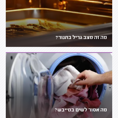
מה זה מצב גריל בתנור?
מה אסור לשים במייבש?