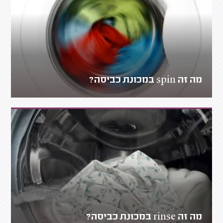
מה זה spin במכונת כביסה?
מה זה rinse במכונת כביסה?