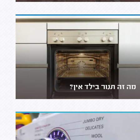
מה זה תנור בילד אין?