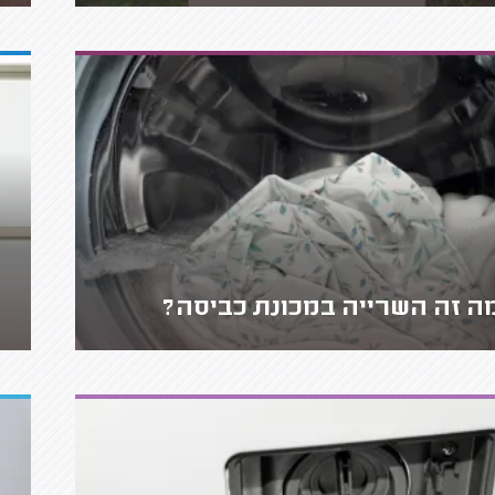
ה זה השרייה במכונת כביסה?