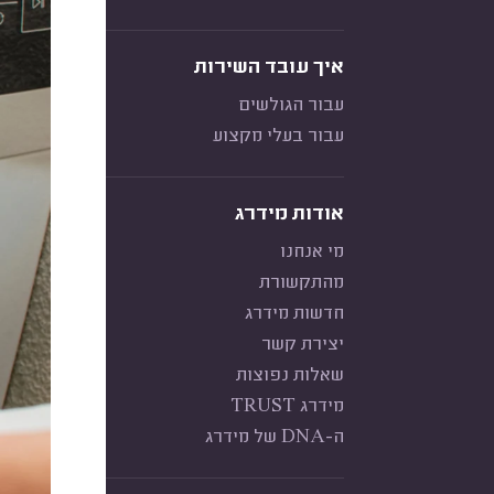
איך עובד השירות
עבור הגולשים
עבור בעלי מקצוע
אודות מידרג
מי אנחנו
מהתקשורת
חדשות מידרג
יצירת קשר
שאלות נפוצות
מידרג TRUST
ה-DNA של מידרג