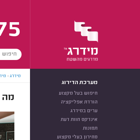
75
מידרג
>
מידר
מערכת הדירוג
חיפוש בעל מקצוע
מה 
הורדת אפליקציה
ערים במידרג
אינדקס חוות דעת
תמונות
מחירון בעלי מקצוע