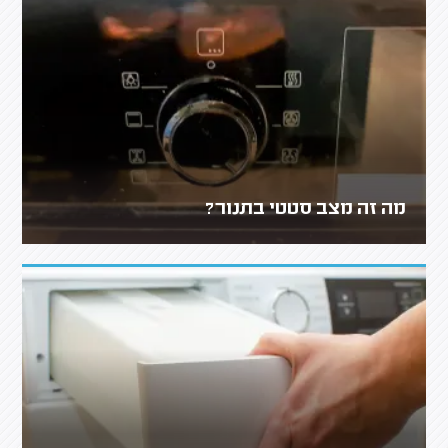
מה זה מצב סטטי בתנור?