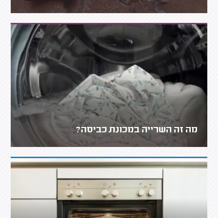
מה זה השרייה במכונת כביסה?