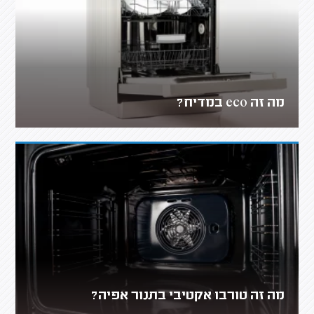
מה זה eco במדיח?
מה זה טורבו אקטיבי בתנור אפיה?