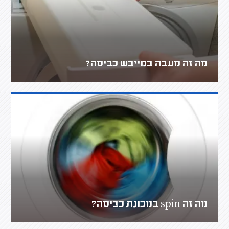
מה זה מעבה במייבש כביסה?
מה זה spin במכונת כביסה?