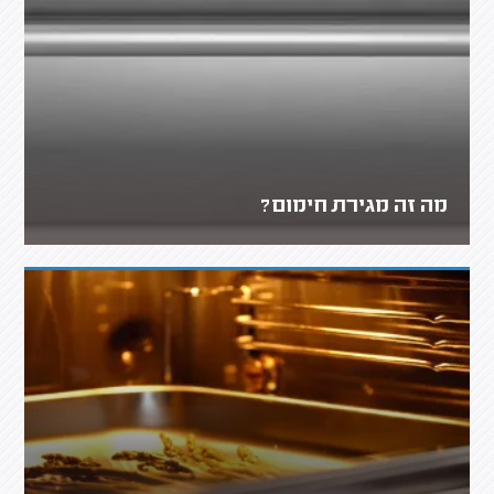
מה זה מגירת חימום?