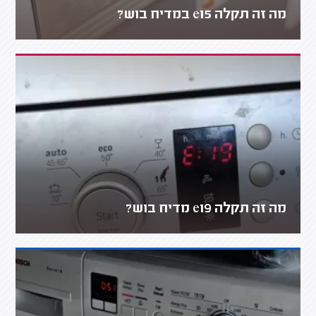
מה זה תקלה e15 במדיח בוש?
מה זה תקלה e19 מדיח בוש?