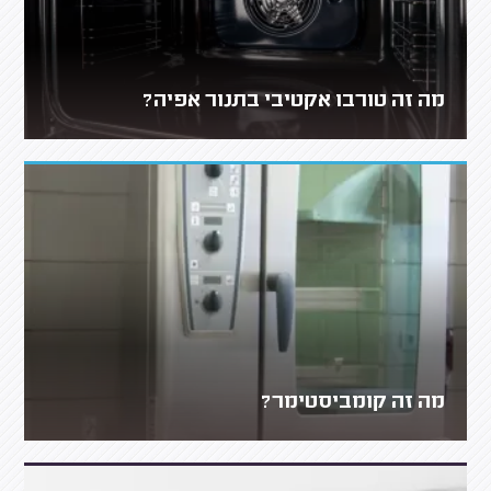
מה זה טורבו אקטיבי בתנור אפיה?
מה זה קומביסטימר?