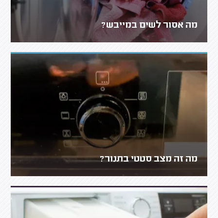
מה אסור לשים במייבש?
מה זה מצב סטטי בתנור?