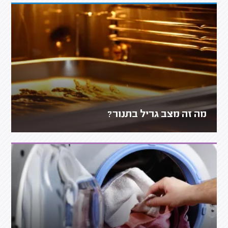
מה זה מצב גריל בתנור?