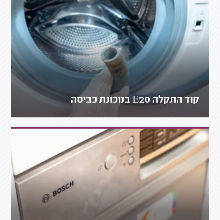
קוד התקלה E20 במכונת כביסה