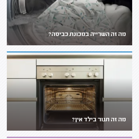
מה זה השרייה במכונת כביסה?
מה זה תנור בילד אין?