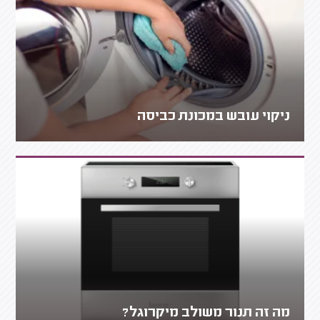
ניקוי עובש במכונת כביסה
מה זה תנור משולב מיקרוגל?