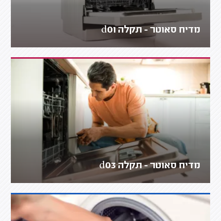
מדיח סאוטר - תקלה d01
מדיח סאוטר - תקלה d03