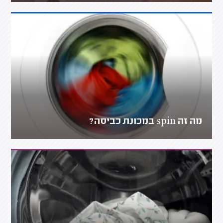
מה זה spin במכונת כביסה?